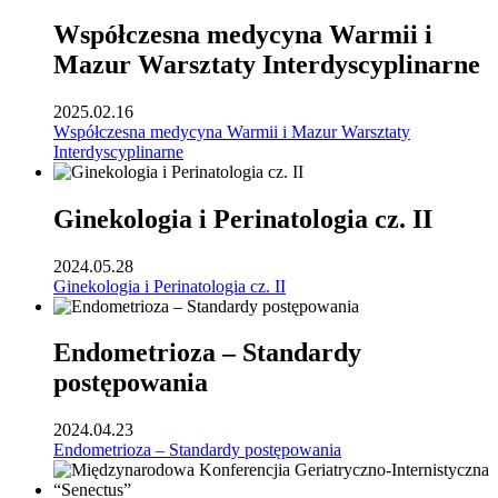
Współczesna medycyna Warmii i
Mazur Warsztaty Interdyscyplinarne
2025.02.16
Współczesna medycyna Warmii i Mazur Warsztaty
Interdyscyplinarne
Ginekologia i Perinatologia cz. II
2024.05.28
Ginekologia i Perinatologia cz. II
Endometrioza – Standardy
postępowania
2024.04.23
Endometrioza – Standardy postępowania