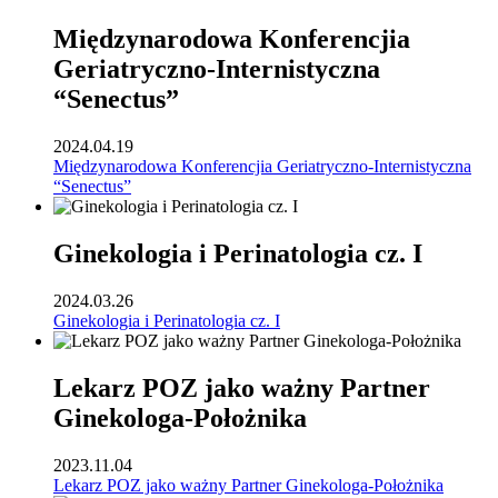
Międzynarodowa Konferencjia
Geriatryczno-Internistyczna
“Senectus”
2024.04.19
Międzynarodowa Konferencjia Geriatryczno-Internistyczna
“Senectus”
Ginekologia i Perinatologia cz. I
2024.03.26
Ginekologia i Perinatologia cz. I
Lekarz POZ jako ważny Partner
Ginekologa-Położnika
2023.11.04
Lekarz POZ jako ważny Partner Ginekologa-Położnika