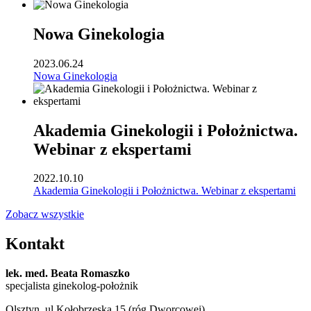
Nowa Ginekologia
2023.06.24
Nowa Ginekologia
Akademia Ginekologii i Położnictwa.
Webinar z ekspertami
2022.10.10
Akademia Ginekologii i Położnictwa. Webinar z ekspertami
Zobacz wszystkie
Kontakt
lek. med. Beata Romaszko
specjalista ginekolog-położnik
Olsztyn, ul Kołobrzeska 15 (róg Dworcowej)