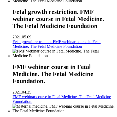
Fetal growth restriction. FMF
webinar course in Fetal Medicine.
The Fetal Medicine Foundation
2021.05.09
Fetal growth restriction. FMF webinar course in Fetal
Medicine. The Fetal Medicine Foundation
FMF webinar course in Fetal
Medicine. The Fetal Medicine
Foundation.
2021.04.25
FMF webinar course in Fetal Medicine. The Fetal Medicine
Foundation.