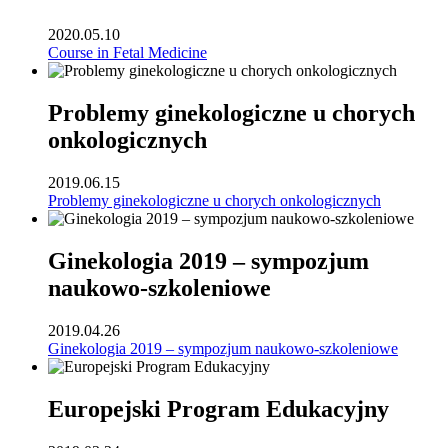
2020.05.10
Course in Fetal Medicine
Problemy ginekologiczne u chorych
onkologicznych
2019.06.15
Problemy ginekologiczne u chorych onkologicznych
Ginekologia 2019 – sympozjum
naukowo-szkoleniowe
2019.04.26
Ginekologia 2019 – sympozjum naukowo-szkoleniowe
Europejski Program Edukacyjny