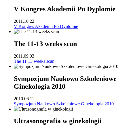
V Kongres Akademii Po Dyplomie
2011.10.22
V Kongres Akademii Po Dyplomie
The 11-13 weeks scan
2011.09.03
The 11-13 weeks scan
Sympozjum Naukowo Szkoleniowe
Ginekologia 2010
2010.06.12
Sympozjum Naukowo Szkoleniowe Ginekologia 2010
Ultrasonografia w ginekologii