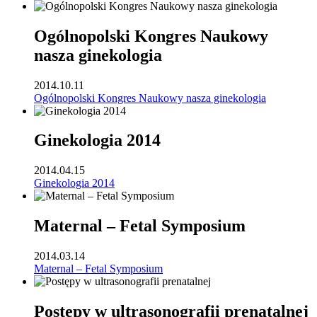
Ogólnopolski Kongres Naukowy
nasza ginekologia
2014.10.11
Ogólnopolski Kongres Naukowy nasza ginekologia
Ginekologia 2014
2014.04.15
Ginekologia 2014
Maternal – Fetal Symposium
2014.03.14
Maternal – Fetal Symposium
Postępy w ultrasonografii prenatalnej