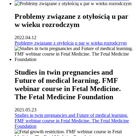
Problemy związane z otyłością u par
w wieku rozrodczym
2022.04.12
Problemy związane z otyłością u par w wieku rozrodczym
Studies in twin pregnancies and
Future of medical learning. FMF
webinar course in Fetal Medicine.
The Fetal Medicine Foundation
2021.05.23
Studies in twin pregnancies and Future of medical learning.
FMF webinar course in Fetal Medicine. The Fetal Medicine
Foundation