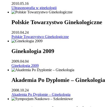
2010.05.16
Ultrasonografia w ginekologii
Polskie Towarzystwo Ginekologiczne
2010.04.24
Polskie Towarzystwo Ginekologiczne
Ginekologia 2009
2009.04.04
Ginekologia 2009
Akademia Po Dyplomie – Ginekologia
2008.10.24
Akademia Po Dyplomie – Ginekologia