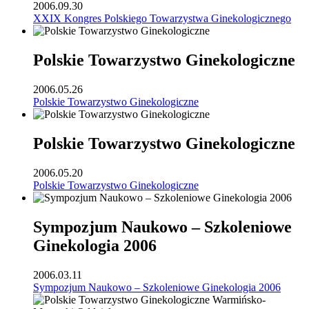
2006.09.30
XXIX Kongres Polskiego Towarzystwa Ginekologicznego
Polskie Towarzystwo Ginekologiczne
2006.05.26
Polskie Towarzystwo Ginekologiczne
Polskie Towarzystwo Ginekologiczne
2006.05.20
Polskie Towarzystwo Ginekologiczne
Sympozjum Naukowo – Szkoleniowe
Ginekologia 2006
2006.03.11
Sympozjum Naukowo – Szkoleniowe Ginekologia 2006