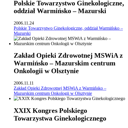
Polskie Towarzystwo Ginekologiczne,
oddział Warmińsko – Mazurski
2006.11.24
Polskie Towarzystwo Ginekologiczne, oddział Warmińsko –
Mazurski
Zakład Opieki Zdrowotnej MSWiA z
Warmińsko – Mazurskim centrum
Onkologii w Olsztynie
2006.11.11
Zakład Opieki Zdrowotnej MSWiA z Warmińsko –
Mazurskim centrum Onkologii w Olsztynie
XXIX Kongres Polskiego
Towarzystwa Ginekologicznego