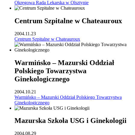
Okręgowa Rada Lekarska w Olsztynie
Centrum Szpitalne w Chateauroux
2004.11.23
Centrum Szpitalne w Chateauroux
Warmińsko – Mazurski Oddział
Polskiego Towarzystwa
Ginekologicznego
2004.10.21
Warmińsko – Mazurski Oddział Polskiego Towarzystwa
Ginekologicznego
Mazurska Szkoła USG i Ginekologii
2004.08.29