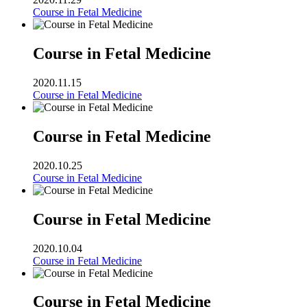
Course in Fetal Medicine
Course in Fetal Medicine
2020.11.15
Course in Fetal Medicine
Course in Fetal Medicine
2020.10.25
Course in Fetal Medicine
Course in Fetal Medicine
2020.10.04
Course in Fetal Medicine
Course in Fetal Medicine