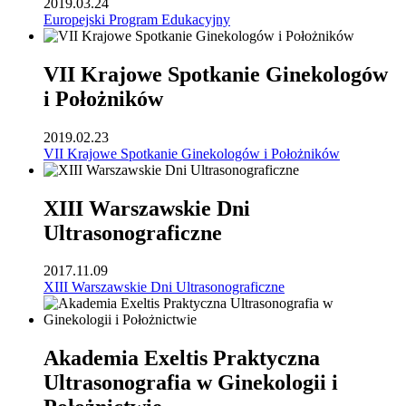
2019.03.24
Europejski Program Edukacyjny
VII Krajowe Spotkanie Ginekologów
i Położników
2019.02.23
VII Krajowe Spotkanie Ginekologów i Położników
XIII Warszawskie Dni
Ultrasonograficzne
2017.11.09
XIII Warszawskie Dni Ultrasonograficzne
Akademia Exeltis Praktyczna
Ultrasonografia w Ginekologii i