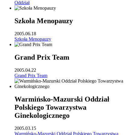
Oddział
Szkoła Menopauzy
2005.06.18
Szkoła Menopauzy
Grand Prix Team
2005.04.22
Grand Prix Team
Warmińsko-Mazurski Oddział
Polskiego Towarzystwa
Ginekologicznego
2005.03.15
Warmińsko-Mazurski Oddział Polskiego Towarzystwa