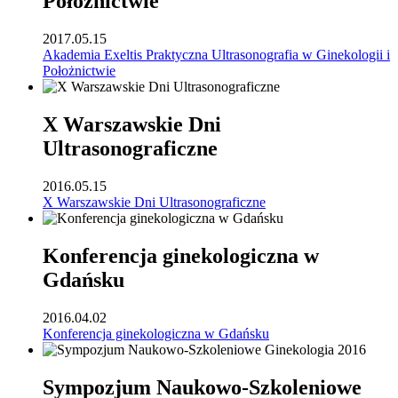
Położnictwie
2017.05.15
Akademia Exeltis Praktyczna Ultrasonografia w Ginekologii i
Położnictwie
X Warszawskie Dni
Ultrasonograficzne
2016.05.15
X Warszawskie Dni Ultrasonograficzne
Konferencja ginekologiczna w
Gdańsku
2016.04.02
Konferencja ginekologiczna w Gdańsku
Sympozjum Naukowo-Szkoleniowe