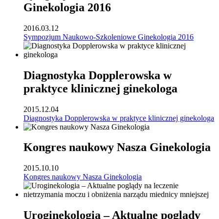
Ginekologia 2016
2016.03.12
Sympozjum Naukowo-Szkoleniowe Ginekologia 2016
Diagnostyka Dopplerowska w
praktyce klinicznej ginekologa
2015.12.04
Diagnostyka Dopplerowska w praktyce klinicznej ginekologa
Kongres naukowy Nasza Ginekologia
2015.10.10
Kongres naukowy Nasza Ginekologia
Uroginekologia – Aktualne poglądy