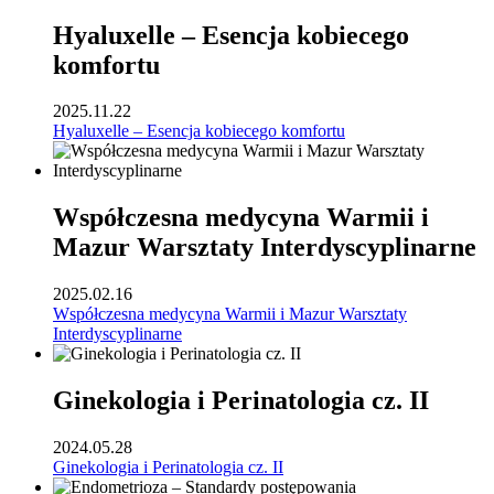
Hyaluxelle – Esencja kobiecego
komfortu
2025.11.22
Hyaluxelle – Esencja kobiecego komfortu
Współczesna medycyna Warmii i
Mazur Warsztaty Interdyscyplinarne
2025.02.16
Współczesna medycyna Warmii i Mazur Warsztaty
Interdyscyplinarne
Ginekologia i Perinatologia cz. II
2024.05.28
Ginekologia i Perinatologia cz. II