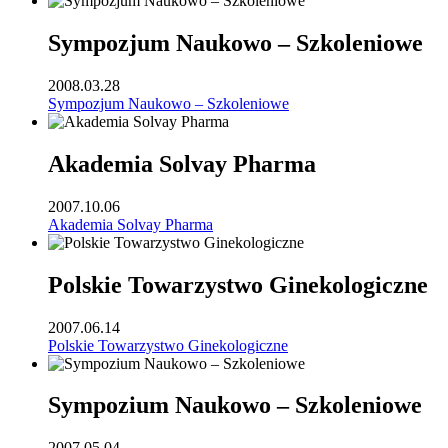
Sympozjum Naukowo – Szkoleniowe
2008.03.28
Sympozjum Naukowo – Szkoleniowe
Akademia Solvay Pharma
2007.10.06
Akademia Solvay Pharma
Polskie Towarzystwo Ginekologiczne
2007.06.14
Polskie Towarzystwo Ginekologiczne
Sympozium Naukowo – Szkoleniowe
2007.05.04