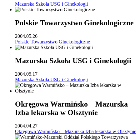
Mazurska Szkoła USG i Ginekologii
Polskie Towarzystwo Ginekologiczne
2004.05.26
Polskie Towarzystwo Ginekologiczne
Mazurska Szkoła USG i Ginekologii
2004.05.17
Mazurska Szkoła USG i Ginekologii
Okręgowa Warmińsko – Mazurska
Izba lekarska w Olsztynie
2004.04.27
Okręgowa Warmińsko – Mazurska Izba lekarska w Olsztynie