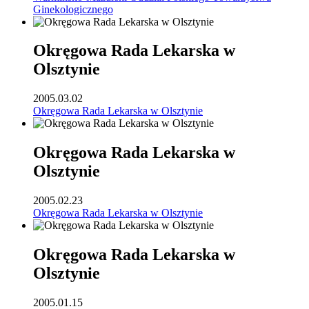
Ginekologicznego
Okręgowa Rada Lekarska w
Olsztynie
2005.03.02
Okręgowa Rada Lekarska w Olsztynie
Okręgowa Rada Lekarska w
Olsztynie
2005.02.23
Okręgowa Rada Lekarska w Olsztynie
Okręgowa Rada Lekarska w
Olsztynie
2005.01.15