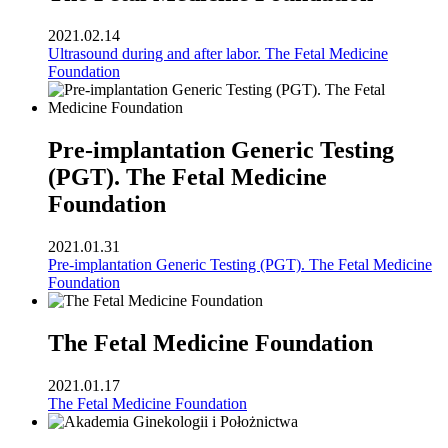
2021.02.14
Ultrasound during and after labor. The Fetal Medicine
Foundation
Pre-implantation Generic Testing
(PGT). The Fetal Medicine
Foundation
2021.01.31
Pre-implantation Generic Testing (PGT). The Fetal Medicine
Foundation
The Fetal Medicine Foundation
2021.01.17
The Fetal Medicine Foundation