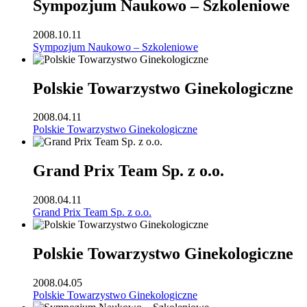
Sympozjum Naukowo – Szkoleniowe
2008.10.11
Sympozjum Naukowo – Szkoleniowe
Polskie Towarzystwo Ginekologiczne
2008.04.11
Polskie Towarzystwo Ginekologiczne
Grand Prix Team Sp. z o.o.
2008.04.11
Grand Prix Team Sp. z o.o.
Polskie Towarzystwo Ginekologiczne
2008.04.05
Polskie Towarzystwo Ginekologiczne