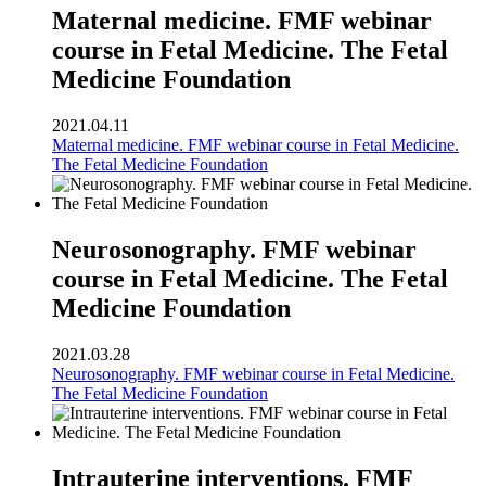
Maternal medicine. FMF webinar
course in Fetal Medicine. The Fetal
Medicine Foundation
2021.04.11
Maternal medicine. FMF webinar course in Fetal Medicine.
The Fetal Medicine Foundation
Neurosonography. FMF webinar
course in Fetal Medicine. The Fetal
Medicine Foundation
2021.03.28
Neurosonography. FMF webinar course in Fetal Medicine.
The Fetal Medicine Foundation
Intrauterine interventions. FMF