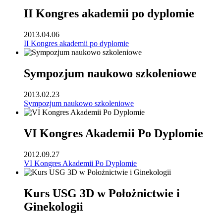
II Kongres akademii po dyplomie
2013.04.06
II Kongres akademii po dyplomie
Sympozjum naukowo szkoleniowe
2013.02.23
Sympozjum naukowo szkoleniowe
VI Kongres Akademii Po Dyplomie
2012.09.27
VI Kongres Akademii Po Dyplomie
Kurs USG 3D w Położnictwie i
Ginekologii