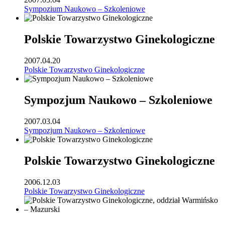
Sympozium Naukowo – Szkoleniowe
Polskie Towarzystwo Ginekologiczne
2007.04.20
Polskie Towarzystwo Ginekologiczne
Sympozjum Naukowo – Szkoleniowe
2007.03.04
Sympozjum Naukowo – Szkoleniowe
Polskie Towarzystwo Ginekologiczne
2006.12.03
Polskie Towarzystwo Ginekologiczne