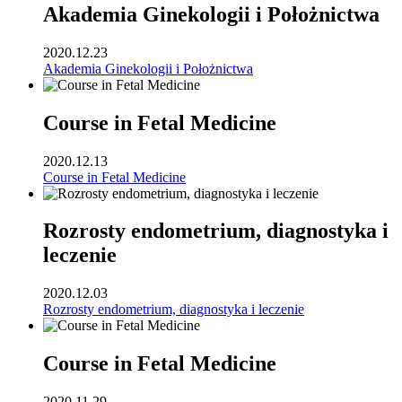
Akademia Ginekologii i Położnictwa
2020.12.23
Akademia Ginekologii i Położnictwa
Course in Fetal Medicine
2020.12.13
Course in Fetal Medicine
Rozrosty endometrium, diagnostyka i
leczenie
2020.12.03
Rozrosty endometrium, diagnostyka i leczenie
Course in Fetal Medicine
2020.11.29