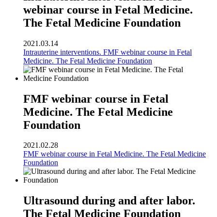
webinar course in Fetal Medicine.
The Fetal Medicine Foundation
2021.03.14
Intrauterine interventions. FMF webinar course in Fetal
Medicine. The Fetal Medicine Foundation
FMF webinar course in Fetal
Medicine. The Fetal Medicine
Foundation
2021.02.28
FMF webinar course in Fetal Medicine. The Fetal Medicine
Foundation
Ultrasound during and after labor.
The Fetal Medicine Foundation