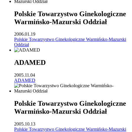
Polskie Towarzystwo Ginekologiczne
Warmińsko-Mazurski Oddział
2006.01.19
Polskie Towarzystwo Ginekologiczne Warmińsko-Mazurski
Oddział
ADAMED
2005.11.04
ADAMED
Polskie Towarzystwo Ginekologiczne
Warmińsko-Mazurski Oddział
2005.10.13
Polskie Towarzystwo Ginekologiczne Warmińsko-Mazurski