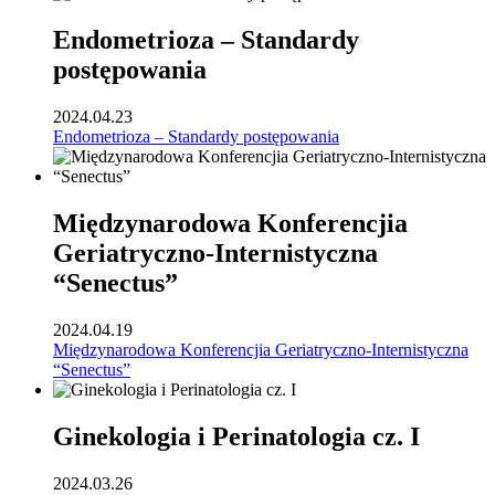
Endometrioza – Standardy
postępowania
2024.04.23
Endometrioza – Standardy postępowania
Międzynarodowa Konferencjia
Geriatryczno-Internistyczna
“Senectus”
2024.04.19
Międzynarodowa Konferencjia Geriatryczno-Internistyczna
“Senectus”
Ginekologia i Perinatologia cz. I
2024.03.26