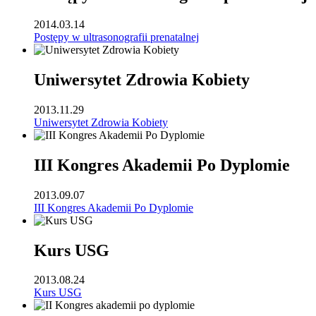
2014.03.14
Postępy w ultrasonografii prenatalnej
Uniwersytet Zdrowia Kobiety
2013.11.29
Uniwersytet Zdrowia Kobiety
III Kongres Akademii Po Dyplomie
2013.09.07
III Kongres Akademii Po Dyplomie
Kurs USG
2013.08.24
Kurs USG