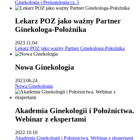
Ginekologia i Perinatologia cz. I
Lekarz POZ jako ważny Partner
Ginekologa-Położnika
2023.11.04
Lekarz POZ jako ważny Partner Ginekologa-Położnika
Nowa Ginekologia
2023.06.24
Nowa Ginekologia
Akademia Ginekologii i Położnictwa.
Webinar z ekspertami
2022.10.10
Akademia Ginekologii i Położnictwa. Webinar z ekspertami