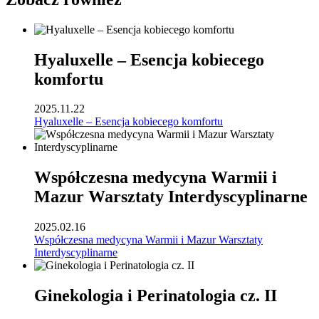
Hyaluxelle – Esencja kobiecego
komfortu
2025.11.22
Hyaluxelle – Esencja kobiecego komfortu
Współczesna medycyna Warmii i
Mazur Warsztaty Interdyscyplinarne
2025.02.16
Współczesna medycyna Warmii i Mazur Warsztaty
Interdyscyplinarne
Ginekologia i Perinatologia cz. II