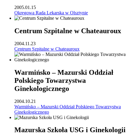
2005.01.15
Okręgowa Rada Lekarska w Olsztynie
Centrum Szpitalne w Chateauroux
2004.11.23
Centrum Szpitalne w Chateauroux
Warmińsko – Mazurski Oddział
Polskiego Towarzystwa
Ginekologicznego
2004.10.21
Warmińsko – Mazurski Oddział Polskiego Towarzystwa
Ginekologicznego
Mazurska Szkoła USG i Ginekologii