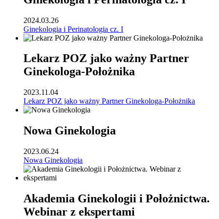
2024.03.26
Ginekologia i Perinatologia cz. I
Lekarz POZ jako ważny Partner
Ginekologa-Położnika
2023.11.04
Lekarz POZ jako ważny Partner Ginekologa-Położnika
Nowa Ginekologia
2023.06.24
Nowa Ginekologia
Akademia Ginekologii i Położnictwa.
Webinar z ekspertami