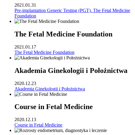
2021.01.31
Pre-implantation Generic Testing (PGT). The Fetal Medicine
Foundation
The Fetal Medicine Foundation
2021.01.17
The Fetal Medicine Foundation
Akademia Ginekologii i Położnictwa
2020.12.23
Akademia Ginekologii i Położnictwa
Course in Fetal Medicine
2020.12.13
Course in Fetal Medicine