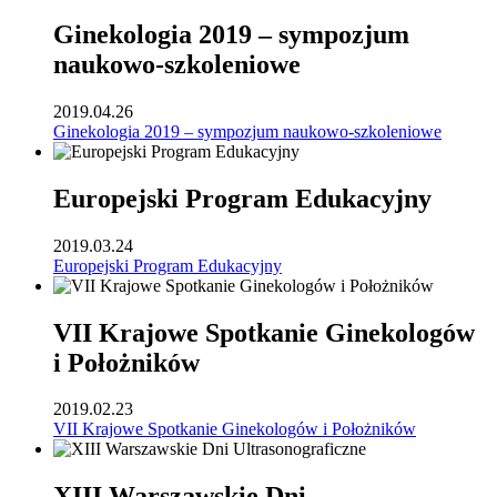
Ginekologia 2019 – sympozjum
naukowo-szkoleniowe
2019.04.26
Ginekologia 2019 – sympozjum naukowo-szkoleniowe
Europejski Program Edukacyjny
2019.03.24
Europejski Program Edukacyjny
VII Krajowe Spotkanie Ginekologów
i Położników
2019.02.23
VII Krajowe Spotkanie Ginekologów i Położników
XIII Warszawskie Dni