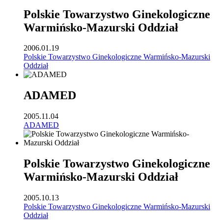
Polskie Towarzystwo Ginekologiczne
Warmińsko-Mazurski Oddział
2006.01.19
Polskie Towarzystwo Ginekologiczne Warmińsko-Mazurski
Oddział
ADAMED
2005.11.04
ADAMED
Polskie Towarzystwo Ginekologiczne
Warmińsko-Mazurski Oddział
2005.10.13
Polskie Towarzystwo Ginekologiczne Warmińsko-Mazurski
Oddział