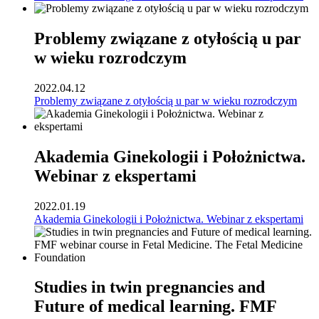
Problemy związane z otyłością u par
w wieku rozrodczym
2022.04.12
Problemy związane z otyłością u par w wieku rozrodczym
Akademia Ginekologii i Położnictwa.
Webinar z ekspertami
2022.01.19
Akademia Ginekologii i Położnictwa. Webinar z ekspertami
Studies in twin pregnancies and
Future of medical learning. FMF