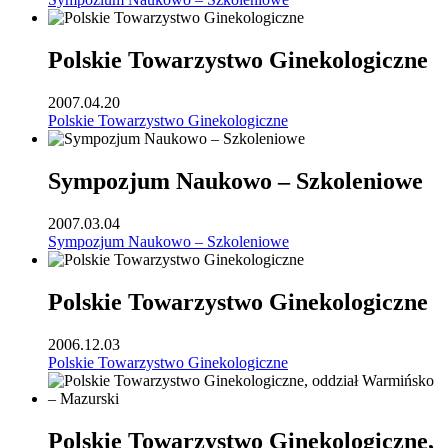
Polskie Towarzystwo Ginekologiczne
2007.04.20
Polskie Towarzystwo Ginekologiczne
Sympozjum Naukowo – Szkoleniowe
2007.03.04
Sympozjum Naukowo – Szkoleniowe
Polskie Towarzystwo Ginekologiczne
2006.12.03
Polskie Towarzystwo Ginekologiczne
Polskie Towarzystwo Ginekologiczne,