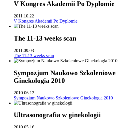
V Kongres Akademii Po Dyplomie
2011.10.22
V Kongres Akademii Po Dyplomie
The 11-13 weeks scan
2011.09.03
The 11-13 weeks scan
Sympozjum Naukowo Szkoleniowe
Ginekologia 2010
2010.06.12
Sympozjum Naukowo Szkoleniowe Ginekologia 2010
Ultrasonografia w ginekologii
2010.05.16