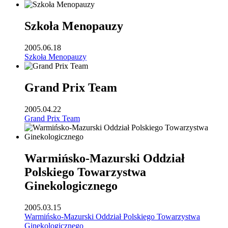
Szkoła Menopauzy
2005.06.18
Szkoła Menopauzy
Grand Prix Team
2005.04.22
Grand Prix Team
Warmińsko-Mazurski Oddział
Polskiego Towarzystwa
Ginekologicznego
2005.03.15
Warmińsko-Mazurski Oddział Polskiego Towarzystwa
Ginekologicznego