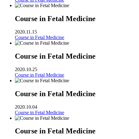
Course in Fetal Medicine
2020.11.15
Course in Fetal Medicine
Course in Fetal Medicine
2020.10.25
Course in Fetal Medicine
Course in Fetal Medicine
2020.10.04
Course in Fetal Medicine
Course in Fetal Medicine