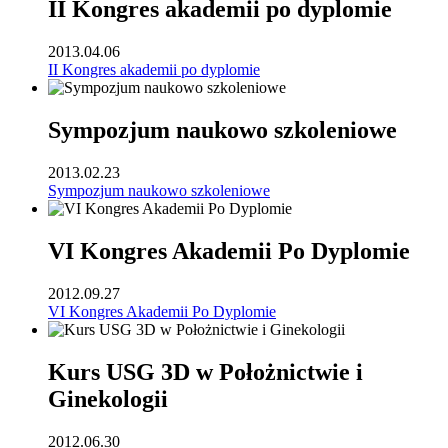
II Kongres akademii po dyplomie
2013.04.06
II Kongres akademii po dyplomie
Sympozjum naukowo szkoleniowe
2013.02.23
Sympozjum naukowo szkoleniowe
VI Kongres Akademii Po Dyplomie
2012.09.27
VI Kongres Akademii Po Dyplomie
Kurs USG 3D w Położnictwie i
Ginekologii
2012.06.30