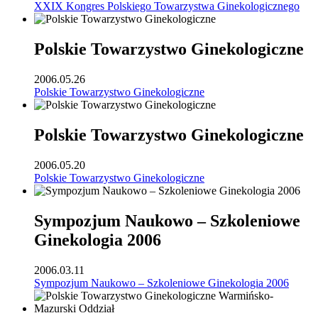
XXIX Kongres Polskiego Towarzystwa Ginekologicznego
Polskie Towarzystwo Ginekologiczne
2006.05.26
Polskie Towarzystwo Ginekologiczne
Polskie Towarzystwo Ginekologiczne
2006.05.20
Polskie Towarzystwo Ginekologiczne
Sympozjum Naukowo – Szkoleniowe
Ginekologia 2006
2006.03.11
Sympozjum Naukowo – Szkoleniowe Ginekologia 2006