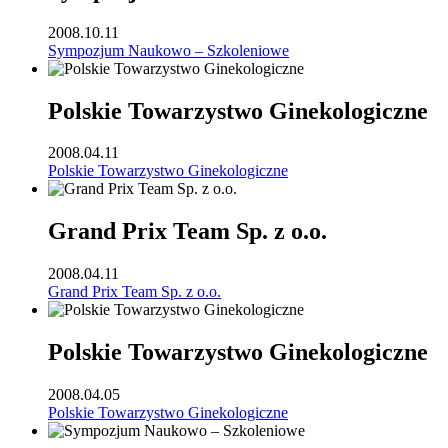
2008.10.11
Sympozjum Naukowo – Szkoleniowe
Polskie Towarzystwo Ginekologiczne
2008.04.11
Polskie Towarzystwo Ginekologiczne
Grand Prix Team Sp. z o.o.
2008.04.11
Grand Prix Team Sp. z o.o.
Polskie Towarzystwo Ginekologiczne
2008.04.05
Polskie Towarzystwo Ginekologiczne