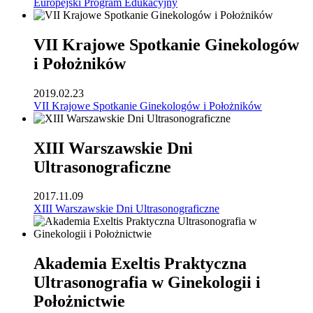
Europejski Program Edukacyjny
VII Krajowe Spotkanie Ginekologów
i Położników
2019.02.23
VII Krajowe Spotkanie Ginekologów i Położników
XIII Warszawskie Dni
Ultrasonograficzne
2017.11.09
XIII Warszawskie Dni Ultrasonograficzne
Akademia Exeltis Praktyczna
Ultrasonografia w Ginekologii i
Położnictwie