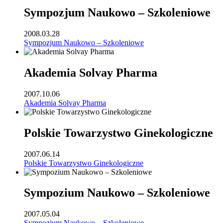
Sympozjum Naukowo – Szkoleniowe
2008.03.28
Sympozjum Naukowo – Szkoleniowe
Akademia Solvay Pharma
2007.10.06
Akademia Solvay Pharma
Polskie Towarzystwo Ginekologiczne
2007.06.14
Polskie Towarzystwo Ginekologiczne
Sympozium Naukowo – Szkoleniowe
2007.05.04
Sympozium Naukowo – Szkoleniowe