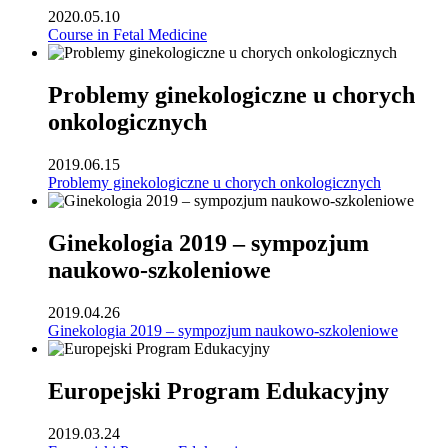
2020.05.10
Course in Fetal Medicine
Problemy ginekologiczne u chorych
onkologicznych
2019.06.15
Problemy ginekologiczne u chorych onkologicznych
Ginekologia 2019 – sympozjum
naukowo-szkoleniowe
2019.04.26
Ginekologia 2019 – sympozjum naukowo-szkoleniowe
Europejski Program Edukacyjny
2019.03.24