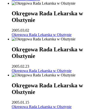
Okręgowa Rada Lekarska w
Olsztynie
2005.03.02
Okręgowa Rada Lekarska w Olsztynie
Okręgowa Rada Lekarska w
Olsztynie
2005.02.23
Okręgowa Rada Lekarska w Olsztynie
Okręgowa Rada Lekarska w
Olsztynie
2005.01.15
Okręgowa Rada Lekarska w Olsztynie