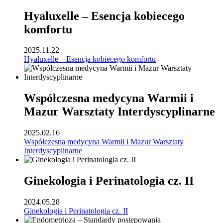
Hyaluxelle – Esencja kobiecego
komfortu
2025.11.22
Hyaluxelle – Esencja kobiecego komfortu
Współczesna medycyna Warmii i
Mazur Warsztaty Interdyscyplinarne
2025.02.16
Współczesna medycyna Warmii i Mazur Warsztaty
Interdyscyplinarne
Ginekologia i Perinatologia cz. II
2024.05.28
Ginekologia i Perinatologia cz. II