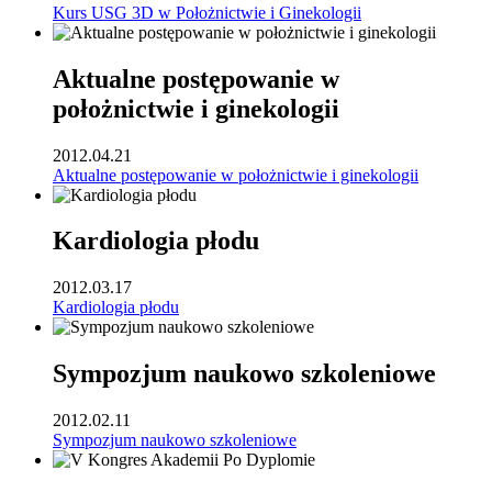
Kurs USG 3D w Położnictwie i Ginekologii
Aktualne postępowanie w
położnictwie i ginekologii
2012.04.21
Aktualne postępowanie w położnictwie i ginekologii
Kardiologia płodu
2012.03.17
Kardiologia płodu
Sympozjum naukowo szkoleniowe
2012.02.11
Sympozjum naukowo szkoleniowe