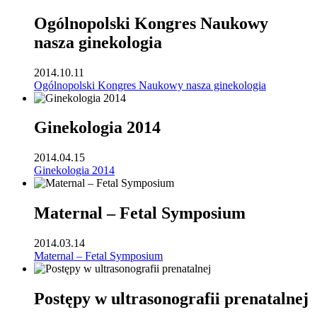
Ogólnopolski Kongres Naukowy
nasza ginekologia
2014.10.11
Ogólnopolski Kongres Naukowy nasza ginekologia
Ginekologia 2014
2014.04.15
Ginekologia 2014
Maternal – Fetal Symposium
2014.03.14
Maternal – Fetal Symposium
Postępy w ultrasonografii prenatalnej