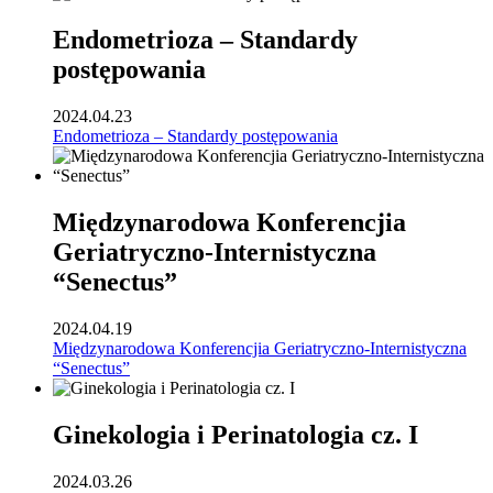
Endometrioza – Standardy
postępowania
2024.04.23
Endometrioza – Standardy postępowania
Międzynarodowa Konferencjia
Geriatryczno-Internistyczna
“Senectus”
2024.04.19
Międzynarodowa Konferencjia Geriatryczno-Internistyczna
“Senectus”
Ginekologia i Perinatologia cz. I
2024.03.26