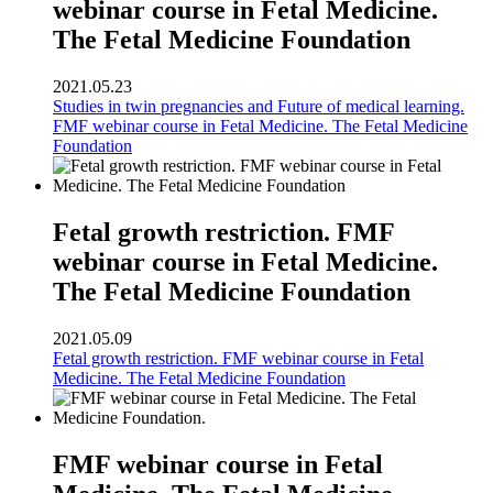
webinar course in Fetal Medicine.
The Fetal Medicine Foundation
2021.05.23
Studies in twin pregnancies and Future of medical learning.
FMF webinar course in Fetal Medicine. The Fetal Medicine
Foundation
Fetal growth restriction. FMF
webinar course in Fetal Medicine.
The Fetal Medicine Foundation
2021.05.09
Fetal growth restriction. FMF webinar course in Fetal
Medicine. The Fetal Medicine Foundation
FMF webinar course in Fetal