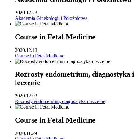
2020.12.23
Akademia Ginekologii i Położnictwa
Course in Fetal Medicine
2020.12.13
Course in Fetal Medicine
Rozrosty endometrium, diagnostyka i
leczenie
2020.12.03
Rozrosty endometrium, diagnostyka i leczenie
Course in Fetal Medicine
2020.11.29
Course in Fetal Medicine