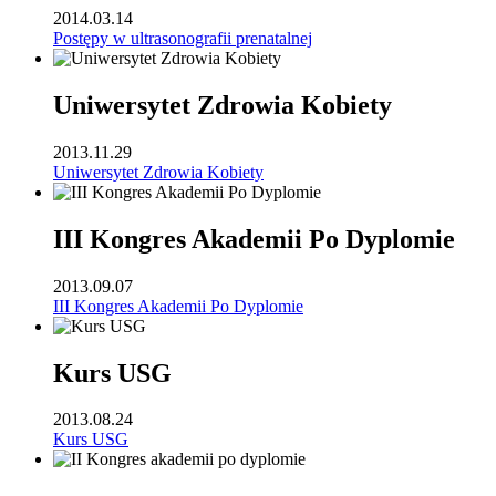
2014.03.14
Postępy w ultrasonografii prenatalnej
Uniwersytet Zdrowia Kobiety
2013.11.29
Uniwersytet Zdrowia Kobiety
III Kongres Akademii Po Dyplomie
2013.09.07
III Kongres Akademii Po Dyplomie
Kurs USG
2013.08.24
Kurs USG