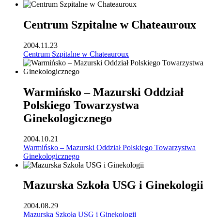
Centrum Szpitalne w Chateauroux
2004.11.23
Centrum Szpitalne w Chateauroux
Warmińsko – Mazurski Oddział
Polskiego Towarzystwa
Ginekologicznego
2004.10.21
Warmińsko – Mazurski Oddział Polskiego Towarzystwa
Ginekologicznego
Mazurska Szkoła USG i Ginekologii
2004.08.29
Mazurska Szkoła USG i Ginekologii