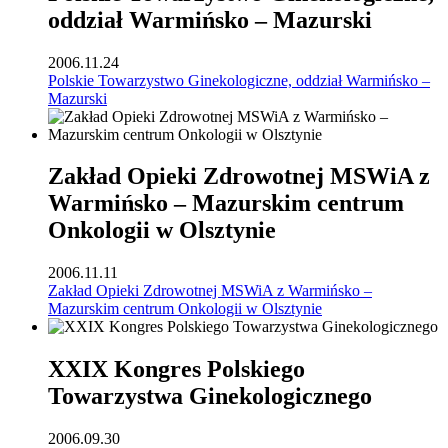
oddział Warmińsko – Mazurski
2006.11.24
Polskie Towarzystwo Ginekologiczne, oddział Warmińsko –
Mazurski
Zakład Opieki Zdrowotnej MSWiA z
Warmińsko – Mazurskim centrum
Onkologii w Olsztynie
2006.11.11
Zakład Opieki Zdrowotnej MSWiA z Warmińsko –
Mazurskim centrum Onkologii w Olsztynie
XXIX Kongres Polskiego
Towarzystwa Ginekologicznego
2006.09.30