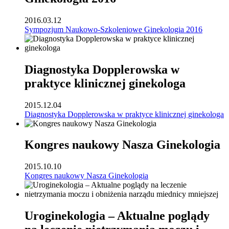
2016.03.12
Sympozjum Naukowo-Szkoleniowe Ginekologia 2016
Diagnostyka Dopplerowska w
praktyce klinicznej ginekologa
2015.12.04
Diagnostyka Dopplerowska w praktyce klinicznej ginekologa
Kongres naukowy Nasza Ginekologia
2015.10.10
Kongres naukowy Nasza Ginekologia
Uroginekologia – Aktualne poglądy