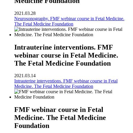
Medicine Foundation
2021.03.28
Neurosonography. FMF webinar course in Fetal Medicine.
The Fetal Medicine Foundation
Intrauterine interventions. FMF
webinar course in Fetal Medicine.
The Fetal Medicine Foundation
2021.03.14
Intrauterine interventions. FMF webinar course in Fetal
Medicine. The Fetal Medicine Foundation
FMF webinar course in Fetal
Medicine. The Fetal Medicine
Foundation