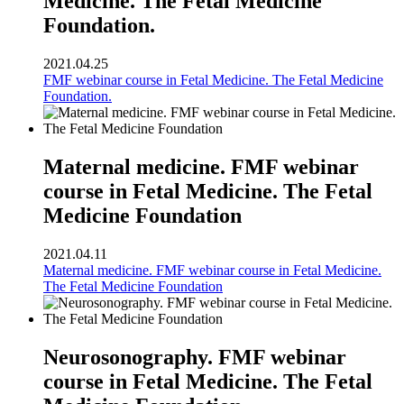
Medicine. The Fetal Medicine
Foundation.
2021.04.25
FMF webinar course in Fetal Medicine. The Fetal Medicine
Foundation.
Maternal medicine. FMF webinar
course in Fetal Medicine. The Fetal
Medicine Foundation
2021.04.11
Maternal medicine. FMF webinar course in Fetal Medicine.
The Fetal Medicine Foundation
Neurosonography. FMF webinar
course in Fetal Medicine. The Fetal