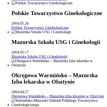
Polskie Towarzystwo Ginekologiczne
2004.05.26
Polskie Towarzystwo Ginekologiczne
Mazurska Szkoła USG i Ginekologii
2004.05.17
Mazurska Szkoła USG i Ginekologii
Okręgowa Warmińsko – Mazurska
Izba lekarska w Olsztynie
2004.04.27
Okręgowa Warmińsko – Mazurska Izba lekarska w Olsztynie