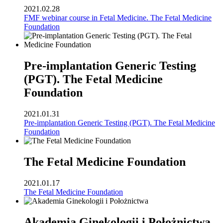
2021.02.28
FMF webinar course in Fetal Medicine. The Fetal Medicine
Foundation
Pre-implantation Generic Testing
(PGT). The Fetal Medicine
Foundation
2021.01.31
Pre-implantation Generic Testing (PGT). The Fetal Medicine
Foundation
The Fetal Medicine Foundation
2021.01.17
The Fetal Medicine Foundation
Akademia Ginekologii i Położnictwa