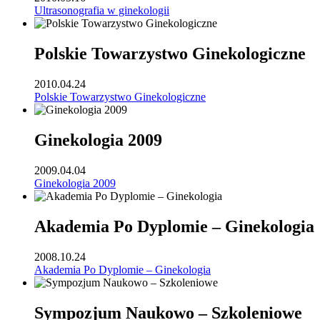
Ultrasonografia w ginekologii
Polskie Towarzystwo Ginekologiczne
2010.04.24
Polskie Towarzystwo Ginekologiczne
Ginekologia 2009
2009.04.04
Ginekologia 2009
Akademia Po Dyplomie – Ginekologia
2008.10.24
Akademia Po Dyplomie – Ginekologia
Sympozjum Naukowo – Szkoleniowe