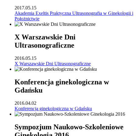
2017.05.15
Akademia Exeltis Praktyczna Ultrasonografia w Ginekologii i
Położnictwie
X Warszawskie Dni
Ultrasonograficzne
2016.05.15
X Warszawskie Dni Ultrasonograficzne
Konferencja ginekologiczna w
Gdańsku
2016.04.02
Konferencja ginekologiczna w Gdańsku
Sympozjum Naukowo-Szkoleniowe
Ginekologia 2016