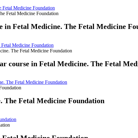
e Fetal Medicine Foundation
in Fetal Medicine. The Fetal Medicine Fo
 Fetal Medicine Foundation
ar course in Fetal Medicine. The Fetal Med
ine. The Fetal Medicine Foundation
. The Fetal Medicine Foundation
undation