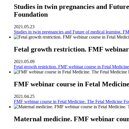
Studies in twin pregnancies and Futur
Foundation
2021.05.23
Studies in twin pregnancies and Future of medical learning. F
Fetal growth restriction. FMF webinar
2021.05.09
Fetal growth restriction. FMF webinar course in Fetal Medicin
FMF webinar course in Fetal Medicine
2021.04.25
FMF webinar course in Fetal Medicine. The Fetal Medicine Fo
Maternal medicine. FMF webinar cours