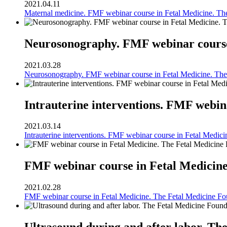
2021.04.11
Maternal medicine. FMF webinar course in Fetal Medicine. Th
Neurosonography. FMF webinar course 
2021.03.28
Neurosonography. FMF webinar course in Fetal Medicine. The
Intrauterine interventions. FMF webin
2021.03.14
Intrauterine interventions. FMF webinar course in Fetal Medic
FMF webinar course in Fetal Medicine
2021.02.28
FMF webinar course in Fetal Medicine. The Fetal Medicine Fo