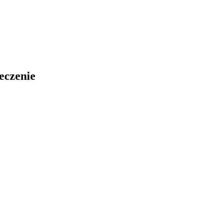
eczenie