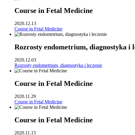
Course in Fetal Medicine
2020.12.13
Course in Fetal Medicine
Rozrosty endometrium, diagnostyka i l
2020.12.03
Rozrosty endometrium, diagnostyka i leczenie
Course in Fetal Medicine
2020.11.29
Course in Fetal Medicine
Course in Fetal Medicine
2020.11.15