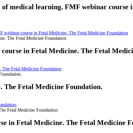
e of medical learning. FMF webinar course 
MF webinar course in Fetal Medicine. The Fetal Medicine Foundation
 course in Fetal Medicine. The Fetal Medic
e. The Fetal Medicine Foundation
. The Fetal Medicine Foundation.
undation.
e in Fetal Medicine. The Fetal Medicine F