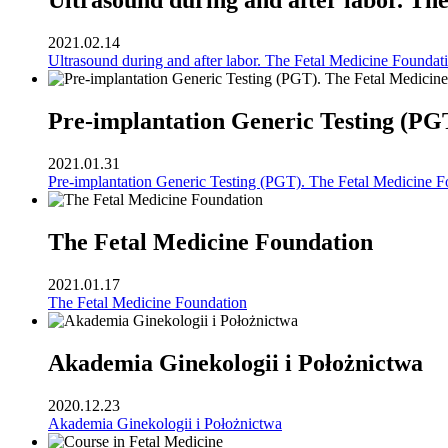
Ultrasound during and after labor. Th
2021.02.14
Ultrasound during and after labor. The Fetal Medicine Foundat
Pre-implantation Generic Testing (PG
2021.01.31
Pre-implantation Generic Testing (PGT). The Fetal Medicine F
The Fetal Medicine Foundation
2021.01.17
The Fetal Medicine Foundation
Akademia Ginekologii i Położnictwa
2020.12.23
Akademia Ginekologii i Położnictwa