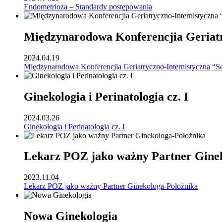
Endometrioza – Standardy postępowania
Międzynarodowa Konferencjia Geriatr
2024.04.19
Międzynarodowa Konferencjia Geriatryczno-Internistyczna “S
Ginekologia i Perinatologia cz. I
2024.03.26
Ginekologia i Perinatologia cz. I
Lekarz POZ jako ważny Partner Gine
2023.11.04
Lekarz POZ jako ważny Partner Ginekologa-Położnika
Nowa Ginekologia