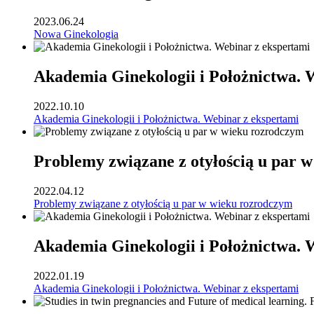
2023.06.24
Nowa Ginekologia
Akademia Ginekologii i Położnictwa. 
2022.10.10
Akademia Ginekologii i Położnictwa. Webinar z ekspertami
Problemy związane z otyłością u par 
2022.04.12
Problemy związane z otyłością u par w wieku rozrodczym
Akademia Ginekologii i Położnictwa. 
2022.01.19
Akademia Ginekologii i Położnictwa. Webinar z ekspertami