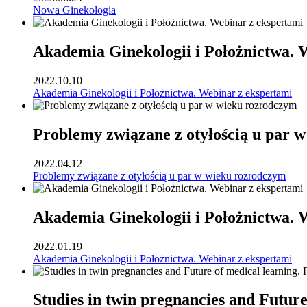
Nowa Ginekologia
Akademia Ginekologii i Położnictwa. 
2022.10.10
Akademia Ginekologii i Położnictwa. Webinar z ekspertami
Problemy związane z otyłością u par 
2022.04.12
Problemy związane z otyłością u par w wieku rozrodczym
Akademia Ginekologii i Położnictwa. 
2022.01.19
Akademia Ginekologii i Położnictwa. Webinar z ekspertami
Studies in twin pregnancies and Futur