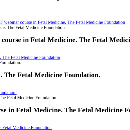
MF webinar course in Fetal Medicine. The Fetal Medicine Foundation
 course in Fetal Medicine. The Fetal Medic
e. The Fetal Medicine Foundation
. The Fetal Medicine Foundation.
undation.
e in Fetal Medicine. The Fetal Medicine F
e Fetal Medicine Foundation