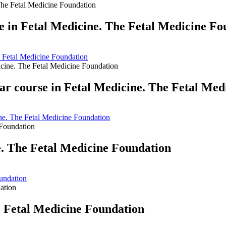
in Fetal Medicine. The Fetal Medicine Fo
 Fetal Medicine Foundation
ar course in Fetal Medicine. The Fetal Med
ine. The Fetal Medicine Foundation
. The Fetal Medicine Foundation
undation
e Fetal Medicine Foundation