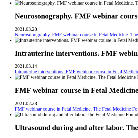
Neurosonography. FMF webinar course 
2021.03.28
Neurosonography. FMF webinar course in Fetal Medicine. The
Intrauterine interventions. FMF webin
2021.03.14
Intrauterine interventions. FMF webinar course in Fetal Medic
FMF webinar course in Fetal Medicine
2021.02.28
FMF webinar course in Fetal Medicine. The Fetal Medicine Fo
Ultrasound during and after labor. Th