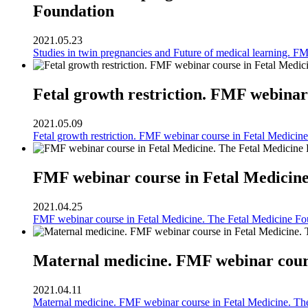
Foundation
2021.05.23
Studies in twin pregnancies and Future of medical learning. F
Fetal growth restriction. FMF webinar
2021.05.09
Fetal growth restriction. FMF webinar course in Fetal Medicin
FMF webinar course in Fetal Medicine
2021.04.25
FMF webinar course in Fetal Medicine. The Fetal Medicine Fo
Maternal medicine. FMF webinar cours
2021.04.11
Maternal medicine. FMF webinar course in Fetal Medicine. Th