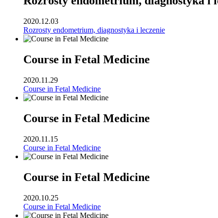
Rozrosty endometrium, diagnostyka i l
2020.12.03
Rozrosty endometrium, diagnostyka i leczenie
Course in Fetal Medicine
2020.11.29
Course in Fetal Medicine
Course in Fetal Medicine
2020.11.15
Course in Fetal Medicine
Course in Fetal Medicine
2020.10.25
Course in Fetal Medicine