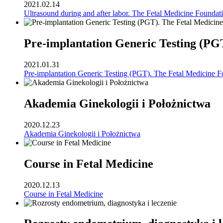
2021.02.14
Ultrasound during and after labor. The Fetal Medicine Foundat
Pre-implantation Generic Testing (PG
2021.01.31
Pre-implantation Generic Testing (PGT). The Fetal Medicine F
Akademia Ginekologii i Położnictwa
2020.12.23
Akademia Ginekologii i Położnictwa
Course in Fetal Medicine
2020.12.13
Course in Fetal Medicine