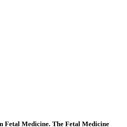
in Fetal Medicine. The Fetal Medicine