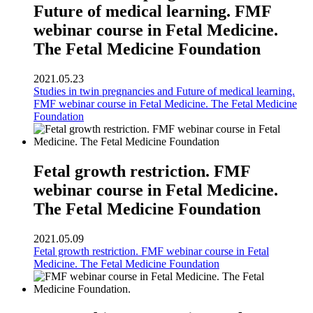
Future of medical learning. FMF
webinar course in Fetal Medicine.
The Fetal Medicine Foundation
2021.05.23
Studies in twin pregnancies and Future of medical learning.
FMF webinar course in Fetal Medicine. The Fetal Medicine
Foundation
Fetal growth restriction. FMF
webinar course in Fetal Medicine.
The Fetal Medicine Foundation
2021.05.09
Fetal growth restriction. FMF webinar course in Fetal
Medicine. The Fetal Medicine Foundation