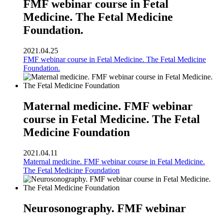
FMF webinar course in Fetal
Medicine. The Fetal Medicine
Foundation.
2021.04.25
FMF webinar course in Fetal Medicine. The Fetal Medicine
Foundation.
Maternal medicine. FMF webinar
course in Fetal Medicine. The Fetal
Medicine Foundation
2021.04.11
Maternal medicine. FMF webinar course in Fetal Medicine.
The Fetal Medicine Foundation
Neurosonography. FMF webinar