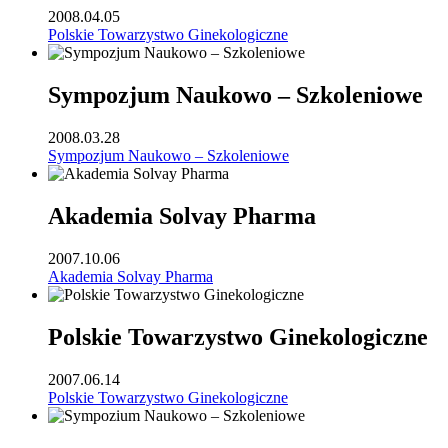
2008.04.05
Polskie Towarzystwo Ginekologiczne
Sympozjum Naukowo – Szkoleniowe
2008.03.28
Sympozjum Naukowo – Szkoleniowe
Akademia Solvay Pharma
2007.10.06
Akademia Solvay Pharma
Polskie Towarzystwo Ginekologiczne
2007.06.14
Polskie Towarzystwo Ginekologiczne