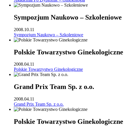
Sympozjum Naukowo – Szkoleniowe
2008.10.11
Sympozjum Naukowo – Szkoleniowe
Polskie Towarzystwo Ginekologiczne
2008.04.11
Polskie Towarzystwo Ginekologiczne
Grand Prix Team Sp. z o.o.
2008.04.11
Grand Prix Team Sp. z o.o.
Polskie Towarzystwo Ginekologiczne