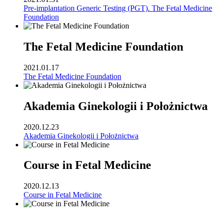
Pre-implantation Generic Testing (PGT). The Fetal Medicine
Foundation
The Fetal Medicine Foundation
2021.01.17
The Fetal Medicine Foundation
Akademia Ginekologii i Położnictwa
2020.12.23
Akademia Ginekologii i Położnictwa
Course in Fetal Medicine
2020.12.13
Course in Fetal Medicine