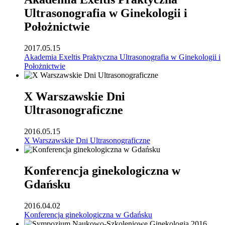
Ultrasonografia w Ginekologii i
Położnictwie
2017.05.15
Akademia Exeltis Praktyczna Ultrasonografia w Ginekologii i
Położnictwie
X Warszawskie Dni
Ultrasonograficzne
2016.05.15
X Warszawskie Dni Ultrasonograficzne
Konferencja ginekologiczna w
Gdańsku
2016.04.02
Konferencja ginekologiczna w Gdańsku