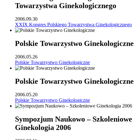
Towarzystwa Ginekologicznego
2006.09.30
XXIX Kongres Polskiego Towarzystwa Ginekologicznego
Polskie Towarzystwo Ginekologiczne
2006.05.26
Polskie Towarzystwo Ginekologiczne
Polskie Towarzystwo Ginekologiczne
2006.05.20
Polskie Towarzystwo Ginekologiczne
Sympozjum Naukowo – Szkoleniowe
Ginekologia 2006