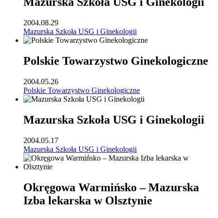
Mazurska Szkoła USG i Ginekologii
2004.08.29
Mazurska Szkoła USG i Ginekologii
Polskie Towarzystwo Ginekologiczne
2004.05.26
Polskie Towarzystwo Ginekologiczne
Mazurska Szkoła USG i Ginekologii
2004.05.17
Mazurska Szkoła USG i Ginekologii
Okręgowa Warmińsko – Mazurska
Izba lekarska w Olsztynie