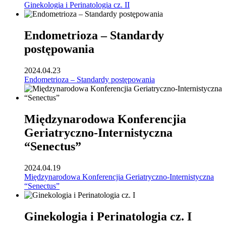
Ginekologia i Perinatologia cz. II
Endometrioza – Standardy
postępowania
2024.04.23
Endometrioza – Standardy postępowania
Międzynarodowa Konferencjia
Geriatryczno-Internistyczna
“Senectus”
2024.04.19
Międzynarodowa Konferencjia Geriatryczno-Internistyczna
“Senectus”
Ginekologia i Perinatologia cz. I