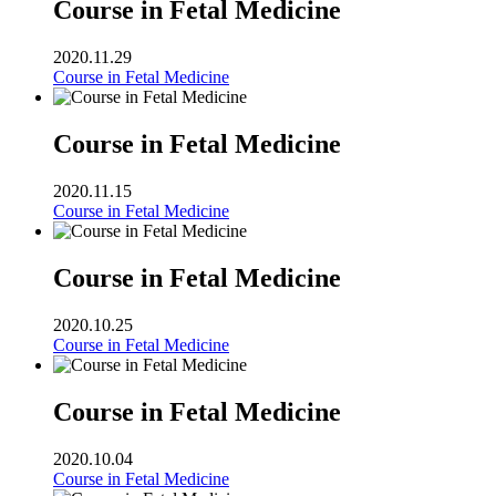
Course in Fetal Medicine
2020.11.29
Course in Fetal Medicine
Course in Fetal Medicine
2020.11.15
Course in Fetal Medicine
Course in Fetal Medicine
2020.10.25
Course in Fetal Medicine
Course in Fetal Medicine
2020.10.04
Course in Fetal Medicine