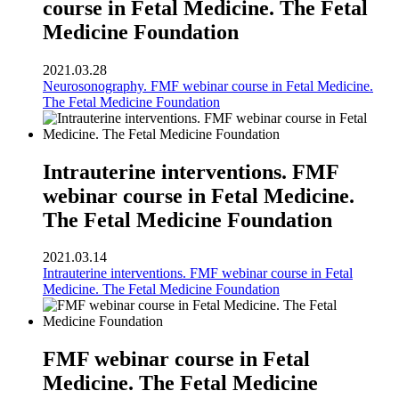
course in Fetal Medicine. The Fetal
Medicine Foundation
2021.03.28
Neurosonography. FMF webinar course in Fetal Medicine.
The Fetal Medicine Foundation
Intrauterine interventions. FMF
webinar course in Fetal Medicine.
The Fetal Medicine Foundation
2021.03.14
Intrauterine interventions. FMF webinar course in Fetal
Medicine. The Fetal Medicine Foundation
FMF webinar course in Fetal
Medicine. The Fetal Medicine