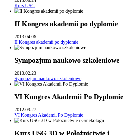
2013.08.24
Kurs USG
II Kongres akademii po dyplomie
2013.04.06
II Kongres akademii po dyplomie
Sympozjum naukowo szkoleniowe
2013.02.23
Sympozjum naukowo szkoleniowe
VI Kongres Akademii Po Dyplomie
2012.09.27
VI Kongres Akademii Po Dyplomie
Kurs USG 3D w Położnictwie i