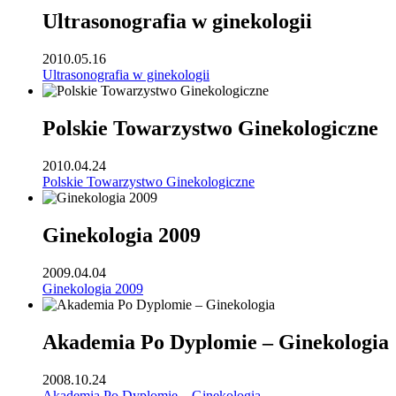
Ultrasonografia w ginekologii
2010.05.16
Ultrasonografia w ginekologii
Polskie Towarzystwo Ginekologiczne
2010.04.24
Polskie Towarzystwo Ginekologiczne
Ginekologia 2009
2009.04.04
Ginekologia 2009
Akademia Po Dyplomie – Ginekologia
2008.10.24
Akademia Po Dyplomie – Ginekologia