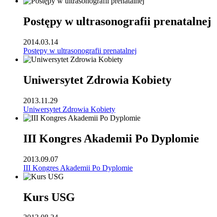
Postępy w ultrasonografii prenatalnej
2014.03.14
Postępy w ultrasonografii prenatalnej
Uniwersytet Zdrowia Kobiety
2013.11.29
Uniwersytet Zdrowia Kobiety
III Kongres Akademii Po Dyplomie
2013.09.07
III Kongres Akademii Po Dyplomie
Kurs USG