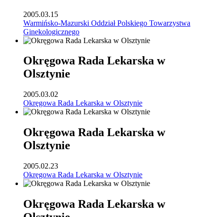
2005.03.15
Warmińsko-Mazurski Oddział Polskiego Towarzystwa
Ginekologicznego
Okręgowa Rada Lekarska w
Olsztynie
2005.03.02
Okręgowa Rada Lekarska w Olsztynie
Okręgowa Rada Lekarska w
Olsztynie
2005.02.23
Okręgowa Rada Lekarska w Olsztynie
Okręgowa Rada Lekarska w