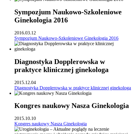
Sympozjum Naukowo-Szkoleniowe
Ginekologia 2016
2016.03.12
Sympozjum Naukowo-Szkoleniowe Ginekologia 2016
Diagnostyka Dopplerowska w
praktyce klinicznej ginekologa
2015.12.04
Diagnostyka Dopplerowska w praktyce klinicznej ginekologa
Kongres naukowy Nasza Ginekologia
2015.10.10
Kongres naukowy Nasza Ginekologia