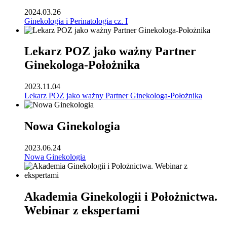
2024.03.26
Ginekologia i Perinatologia cz. I
Lekarz POZ jako ważny Partner
Ginekologa-Położnika
2023.11.04
Lekarz POZ jako ważny Partner Ginekologa-Położnika
Nowa Ginekologia
2023.06.24
Nowa Ginekologia
Akademia Ginekologii i Położnictwa.
Webinar z ekspertami