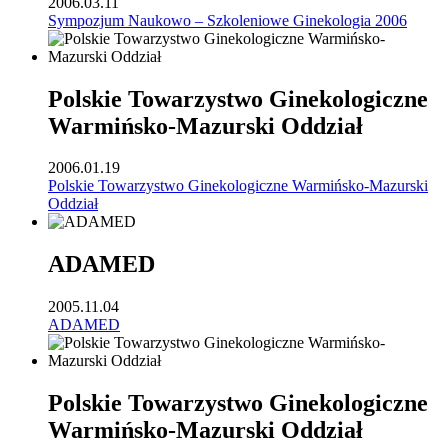
2006.03.11
Sympozjum Naukowo – Szkoleniowe Ginekologia 2006
Polskie Towarzystwo Ginekologiczne
Warmińsko-Mazurski Oddział
2006.01.19
Polskie Towarzystwo Ginekologiczne Warmińsko-Mazurski
Oddział
ADAMED
2005.11.04
ADAMED
Polskie Towarzystwo Ginekologiczne
Warmińsko-Mazurski Oddział