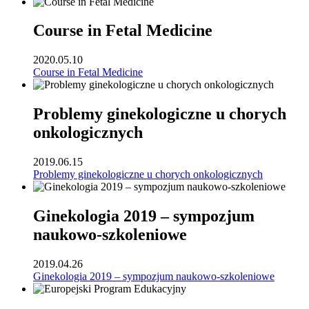
Course in Fetal Medicine
2020.05.10
Course in Fetal Medicine
Problemy ginekologiczne u chorych
onkologicznych
2019.06.15
Problemy ginekologiczne u chorych onkologicznych
Ginekologia 2019 – sympozjum
naukowo-szkoleniowe
2019.04.26
Ginekologia 2019 – sympozjum naukowo-szkoleniowe