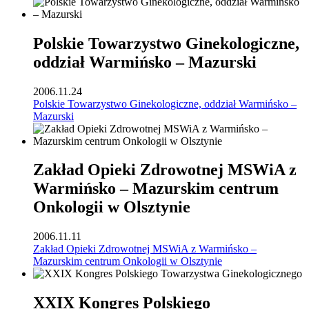
Polskie Towarzystwo Ginekologiczne,
oddział Warmińsko – Mazurski
2006.11.24
Polskie Towarzystwo Ginekologiczne, oddział Warmińsko –
Mazurski
Zakład Opieki Zdrowotnej MSWiA z
Warmińsko – Mazurskim centrum
Onkologii w Olsztynie
2006.11.11
Zakład Opieki Zdrowotnej MSWiA z Warmińsko –
Mazurskim centrum Onkologii w Olsztynie
XXIX Kongres Polskiego