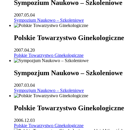
Sympozium Naukowo – Szkoleniowe
2007.05.04
Sympozium Naukowo – Szkoleniowe
Polskie Towarzystwo Ginekologiczne
2007.04.20
Polskie Towarzystwo Ginekologiczne
Sympozjum Naukowo – Szkoleniowe
2007.03.04
Sympozjum Naukowo – Szkoleniowe
Polskie Towarzystwo Ginekologiczne
2006.12.03
Polskie Towarzystwo Ginekologiczne