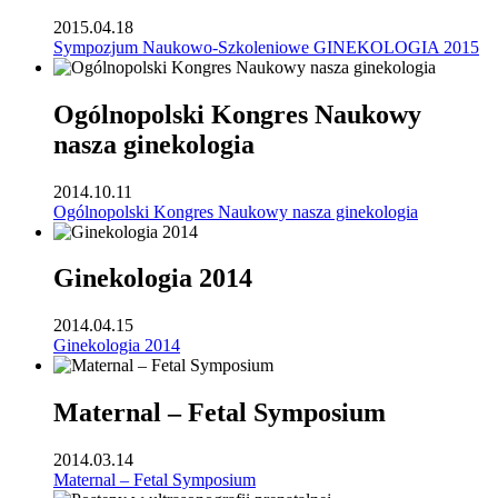
2015.04.18
Sympozjum Naukowo-Szkoleniowe GINEKOLOGIA 2015
Ogólnopolski Kongres Naukowy
nasza ginekologia
2014.10.11
Ogólnopolski Kongres Naukowy nasza ginekologia
Ginekologia 2014
2014.04.15
Ginekologia 2014
Maternal – Fetal Symposium
2014.03.14
Maternal – Fetal Symposium