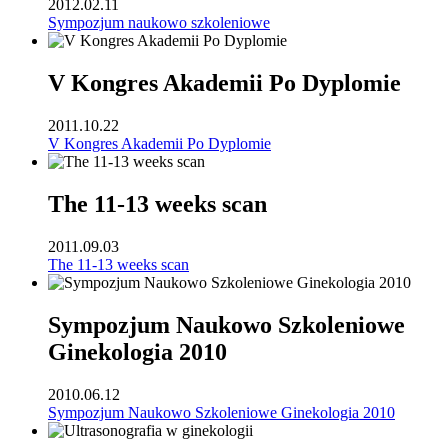
2012.02.11
Sympozjum naukowo szkoleniowe
V Kongres Akademii Po Dyplomie
2011.10.22
V Kongres Akademii Po Dyplomie
The 11-13 weeks scan
2011.09.03
The 11-13 weeks scan
Sympozjum Naukowo Szkoleniowe
Ginekologia 2010
2010.06.12
Sympozjum Naukowo Szkoleniowe Ginekologia 2010