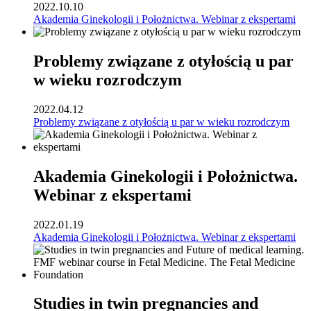
2022.10.10
Akademia Ginekologii i Położnictwa. Webinar z ekspertami
Problemy związane z otyłością u par
w wieku rozrodczym
2022.04.12
Problemy związane z otyłością u par w wieku rozrodczym
Akademia Ginekologii i Położnictwa.
Webinar z ekspertami
2022.01.19
Akademia Ginekologii i Położnictwa. Webinar z ekspertami
Studies in twin pregnancies and