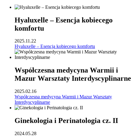
Hyaluxelle – Esencja kobiecego
komfortu
2025.11.22
Hyaluxelle – Esencja kobiecego komfortu
Współczesna medycyna Warmii i
Mazur Warsztaty Interdyscyplinarne
2025.02.16
Współczesna medycyna Warmii i Mazur Warsztaty
Interdyscyplinarne
Ginekologia i Perinatologia cz. II
2024.05.28