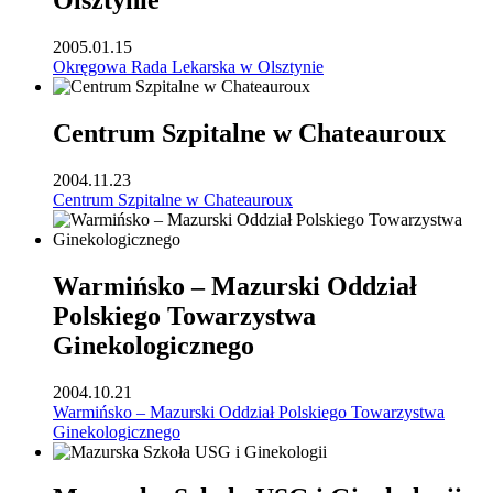
Olsztynie
2005.01.15
Okręgowa Rada Lekarska w Olsztynie
Centrum Szpitalne w Chateauroux
2004.11.23
Centrum Szpitalne w Chateauroux
Warmińsko – Mazurski Oddział
Polskiego Towarzystwa
Ginekologicznego
2004.10.21
Warmińsko – Mazurski Oddział Polskiego Towarzystwa
Ginekologicznego