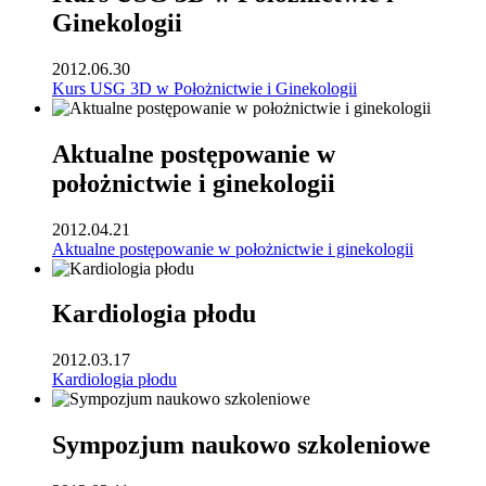
Ginekologii
2012.06.30
Kurs USG 3D w Położnictwie i Ginekologii
Aktualne postępowanie w
położnictwie i ginekologii
2012.04.21
Aktualne postępowanie w położnictwie i ginekologii
Kardiologia płodu
2012.03.17
Kardiologia płodu
Sympozjum naukowo szkoleniowe