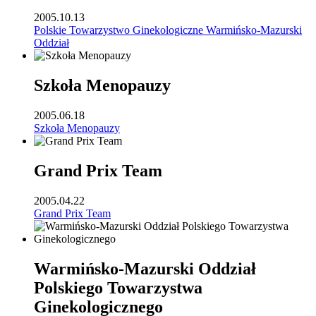
2005.10.13
Polskie Towarzystwo Ginekologiczne Warmińsko-Mazurski
Oddział
Szkoła Menopauzy
2005.06.18
Szkoła Menopauzy
Grand Prix Team
2005.04.22
Grand Prix Team
Warmińsko-Mazurski Oddział
Polskiego Towarzystwa
Ginekologicznego