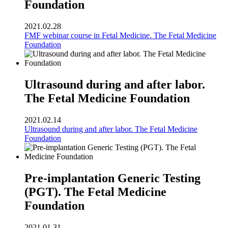
Foundation
2021.02.28
FMF webinar course in Fetal Medicine. The Fetal Medicine
Foundation
Ultrasound during and after labor.
The Fetal Medicine Foundation
2021.02.14
Ultrasound during and after labor. The Fetal Medicine
Foundation
Pre-implantation Generic Testing
(PGT). The Fetal Medicine
Foundation
2021.01.31