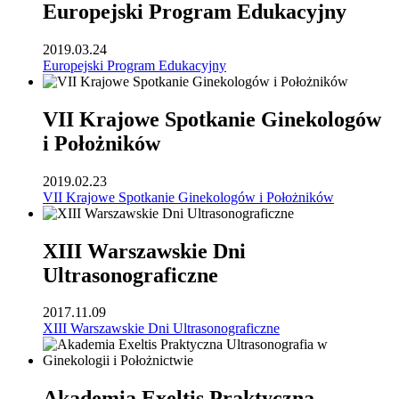
Europejski Program Edukacyjny
2019.03.24
Europejski Program Edukacyjny
VII Krajowe Spotkanie Ginekologów
i Położników
2019.02.23
VII Krajowe Spotkanie Ginekologów i Położników
XIII Warszawskie Dni
Ultrasonograficzne
2017.11.09
XIII Warszawskie Dni Ultrasonograficzne
Akademia Exeltis Praktyczna