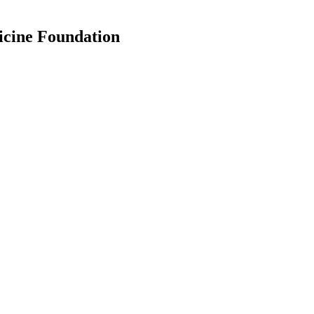
icine Foundation