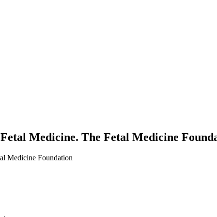
Fetal Medicine. The Fetal Medicine Found