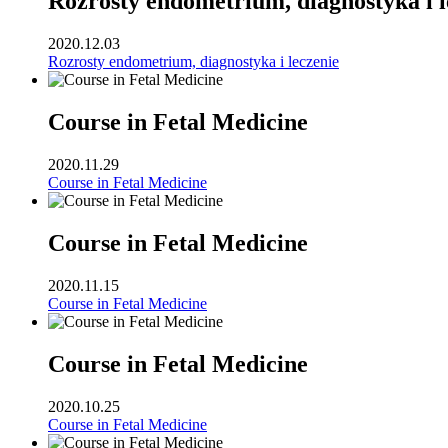
Rozrosty endometrium, diagnostyka i l
2020.12.03
Rozrosty endometrium, diagnostyka i leczenie
Course in Fetal Medicine
2020.11.29
Course in Fetal Medicine
Course in Fetal Medicine
2020.11.15
Course in Fetal Medicine
Course in Fetal Medicine
2020.10.25
Course in Fetal Medicine