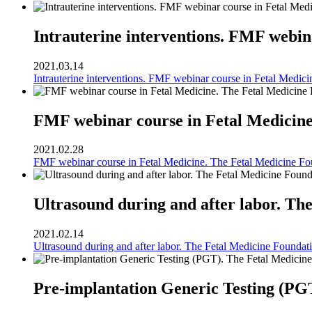
Intrauterine interventions. FMF webin
2021.03.14
Intrauterine interventions. FMF webinar course in Fetal Medic
FMF webinar course in Fetal Medicine
2021.02.28
FMF webinar course in Fetal Medicine. The Fetal Medicine Fo
Ultrasound during and after labor. Th
2021.02.14
Ultrasound during and after labor. The Fetal Medicine Foundat
Pre-implantation Generic Testing (PG