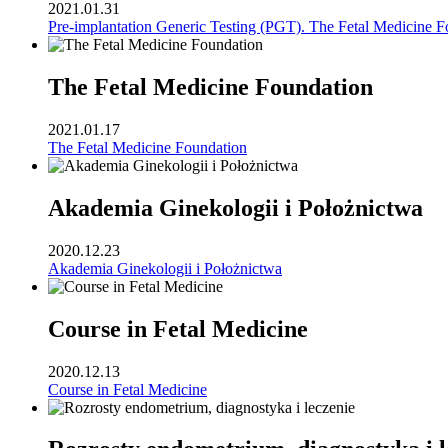
2021.01.31
Pre-implantation Generic Testing (PGT). The Fetal Medicine F
The Fetal Medicine Foundation
2021.01.17
The Fetal Medicine Foundation
Akademia Ginekologii i Położnictwa
2020.12.23
Akademia Ginekologii i Położnictwa
Course in Fetal Medicine
2020.12.13
Course in Fetal Medicine