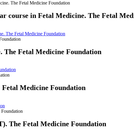
ar course in Fetal Medicine. The Fetal Med
ine. The Fetal Medicine Foundation
. The Fetal Medicine Foundation
undation
e Fetal Medicine Foundation
ion
T). The Fetal Medicine Foundation