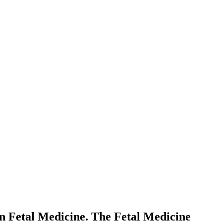
in Fetal Medicine. The Fetal Medicine