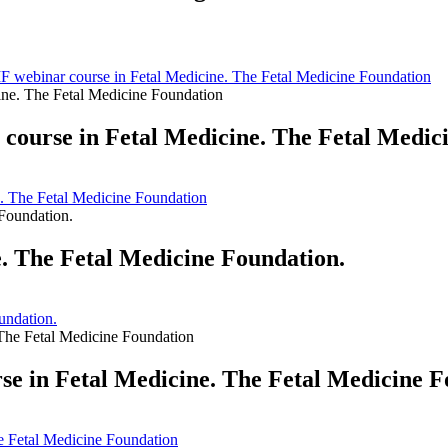
MF webinar course in Fetal Medicine. The Fetal Medicine Foundation
 course in Fetal Medicine. The Fetal Medic
e. The Fetal Medicine Foundation
. The Fetal Medicine Foundation.
undation.
e in Fetal Medicine. The Fetal Medicine F
e Fetal Medicine Foundation