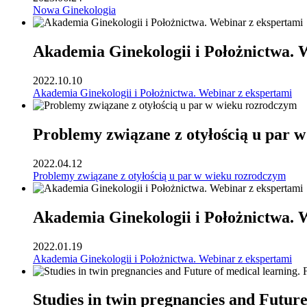
Nowa Ginekologia
Akademia Ginekologii i Położnictwa. 
2022.10.10
Akademia Ginekologii i Położnictwa. Webinar z ekspertami
Problemy związane z otyłością u par 
2022.04.12
Problemy związane z otyłością u par w wieku rozrodczym
Akademia Ginekologii i Położnictwa. 
2022.01.19
Akademia Ginekologii i Położnictwa. Webinar z ekspertami
Studies in twin pregnancies and Futur