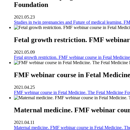
Foundation
2021.05.23
Studies in twin pregnancies and Future of medical learning. F
Fetal growth restriction. FMF webinar
2021.05.09
Fetal growth restriction. FMF webinar course in Fetal Medicin
FMF webinar course in Fetal Medicine
2021.04.25
FMF webinar course in Fetal Medicine. The Fetal Medicine Fo
Maternal medicine. FMF webinar cours
2021.04.11
Maternal medicine. FMF webinar course in Fetal Medicine. Th