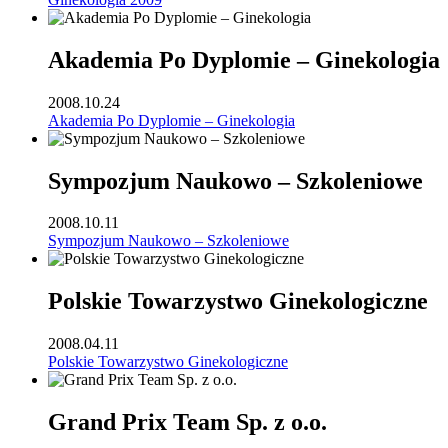
Akademia Po Dyplomie – Ginekologia
2008.10.24
Akademia Po Dyplomie – Ginekologia
Sympozjum Naukowo – Szkoleniowe
2008.10.11
Sympozjum Naukowo – Szkoleniowe
Polskie Towarzystwo Ginekologiczne
2008.04.11
Polskie Towarzystwo Ginekologiczne
Grand Prix Team Sp. z o.o.