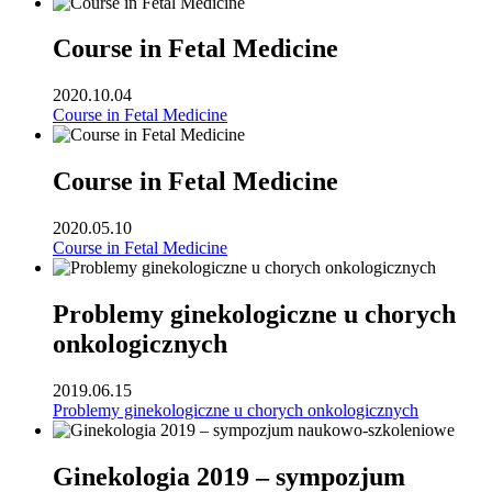
Course in Fetal Medicine
2020.10.04
Course in Fetal Medicine
Course in Fetal Medicine
2020.05.10
Course in Fetal Medicine
Problemy ginekologiczne u chorych
onkologicznych
2019.06.15
Problemy ginekologiczne u chorych onkologicznych
Ginekologia 2019 – sympozjum