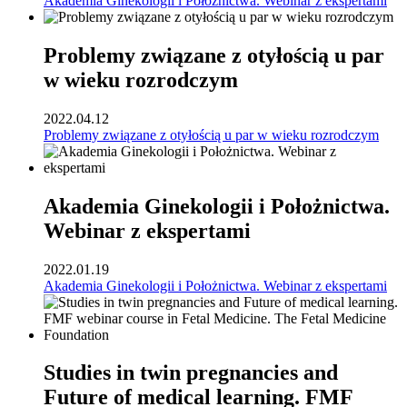
Akademia Ginekologii i Położnictwa. Webinar z ekspertami
Problemy związane z otyłością u par
w wieku rozrodczym
2022.04.12
Problemy związane z otyłością u par w wieku rozrodczym
Akademia Ginekologii i Położnictwa.
Webinar z ekspertami
2022.01.19
Akademia Ginekologii i Położnictwa. Webinar z ekspertami
Studies in twin pregnancies and
Future of medical learning. FMF