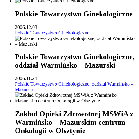
Polskie Towarzystwo Ginekologiczne
2006.12.03
Polskie Towarzystwo Ginekologiczne
Polskie Towarzystwo Ginekologiczne,
oddział Warmińsko – Mazurski
2006.11.24
Polskie Towarzystwo Ginekologiczne, oddział Warmińsko –
Mazurski
Zakład Opieki Zdrowotnej MSWiA z
Warmińsko – Mazurskim centrum
Onkologii w Olsztynie