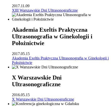
2017.11.09
XIII Warszawskie Dni Ultrasonograficzne
Akademia Exeltis Praktyczna
Ultrasonografia w Ginekologii i
Położnictwie
2017.05.15
Akademia Exeltis Praktyczna Ultrasonografia w Ginekologii i
Położnictwie
X Warszawskie Dni
Ultrasonograficzne
2016.05.15
X Warszawskie Dni Ultrasonograficzne