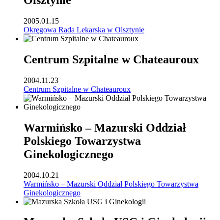
Olsztynie
2005.01.15
Okręgowa Rada Lekarska w Olsztynie
Centrum Szpitalne w Chateauroux
2004.11.23
Centrum Szpitalne w Chateauroux
Warmińsko – Mazurski Oddział
Polskiego Towarzystwa
Ginekologicznego
2004.10.21
Warmińsko – Mazurski Oddział Polskiego Towarzystwa
Ginekologicznego