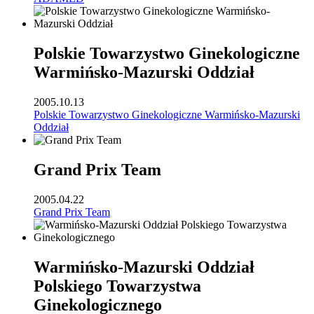
Polskie Towarzystwo Ginekologiczne
Warmińsko-Mazurski Oddział
2005.10.13
Polskie Towarzystwo Ginekologiczne Warmińsko-Mazurski
Oddział
Grand Prix Team
2005.04.22
Grand Prix Team
Warmińsko-Mazurski Oddział
Polskiego Towarzystwa
Ginekologicznego