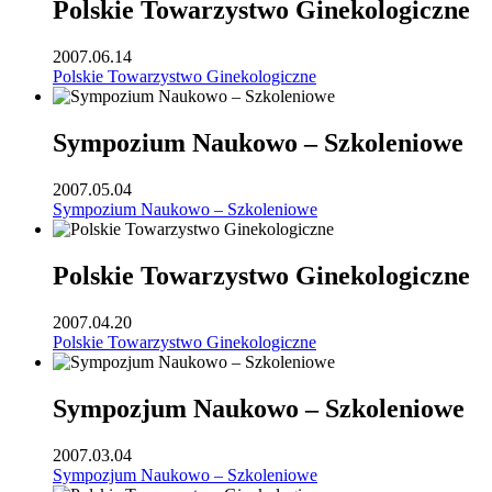
Polskie Towarzystwo Ginekologiczne
2007.06.14
Polskie Towarzystwo Ginekologiczne
Sympozium Naukowo – Szkoleniowe
2007.05.04
Sympozium Naukowo – Szkoleniowe
Polskie Towarzystwo Ginekologiczne
2007.04.20
Polskie Towarzystwo Ginekologiczne
Sympozjum Naukowo – Szkoleniowe
2007.03.04
Sympozjum Naukowo – Szkoleniowe