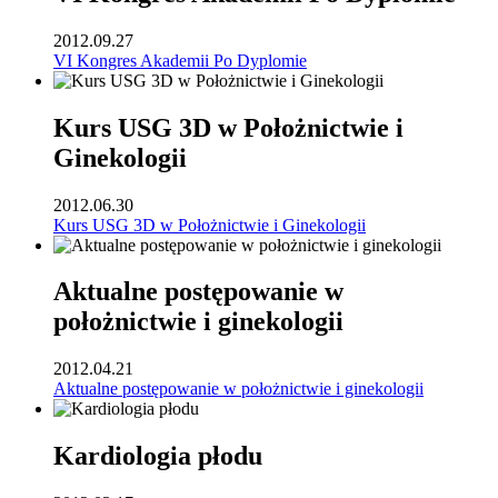
2012.09.27
VI Kongres Akademii Po Dyplomie
Kurs USG 3D w Położnictwie i
Ginekologii
2012.06.30
Kurs USG 3D w Położnictwie i Ginekologii
Aktualne postępowanie w
położnictwie i ginekologii
2012.04.21
Aktualne postępowanie w położnictwie i ginekologii
Kardiologia płodu