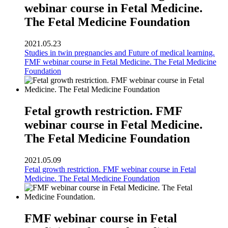
webinar course in Fetal Medicine.
The Fetal Medicine Foundation
2021.05.23
Studies in twin pregnancies and Future of medical learning.
FMF webinar course in Fetal Medicine. The Fetal Medicine
Foundation
Fetal growth restriction. FMF
webinar course in Fetal Medicine.
The Fetal Medicine Foundation
2021.05.09
Fetal growth restriction. FMF webinar course in Fetal
Medicine. The Fetal Medicine Foundation
FMF webinar course in Fetal