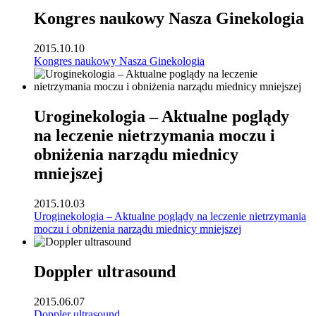
Kongres naukowy Nasza Ginekologia
2015.10.10
Kongres naukowy Nasza Ginekologia
Uroginekologia – Aktualne poglądy
na leczenie nietrzymania moczu i
obniżenia narządu miednicy
mniejszej
2015.10.03
Uroginekologia – Aktualne poglądy na leczenie nietrzymania
moczu i obniżenia narządu miednicy mniejszej
Doppler ultrasound
2015.06.07
Doppler ultrasound