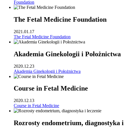
Foundation
The Fetal Medicine Foundation
2021.01.17
The Fetal Medicine Foundation
Akademia Ginekologii i Położnictwa
2020.12.23
Akademia Ginekologii i Położnictwa
Course in Fetal Medicine
2020.12.13
Course in Fetal Medicine
Rozrosty endometrium, diagnostyka i