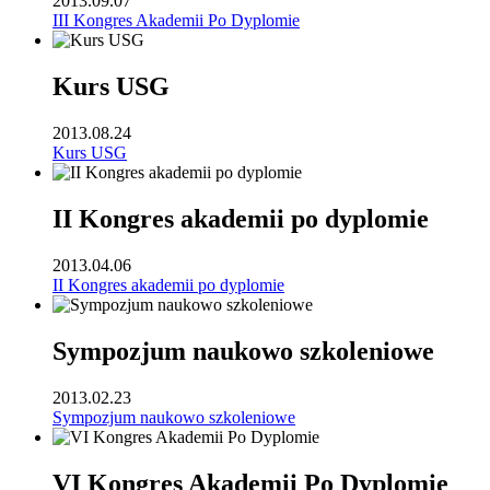
2013.09.07
III Kongres Akademii Po Dyplomie
Kurs USG
2013.08.24
Kurs USG
II Kongres akademii po dyplomie
2013.04.06
II Kongres akademii po dyplomie
Sympozjum naukowo szkoleniowe
2013.02.23
Sympozjum naukowo szkoleniowe
VI Kongres Akademii Po Dyplomie