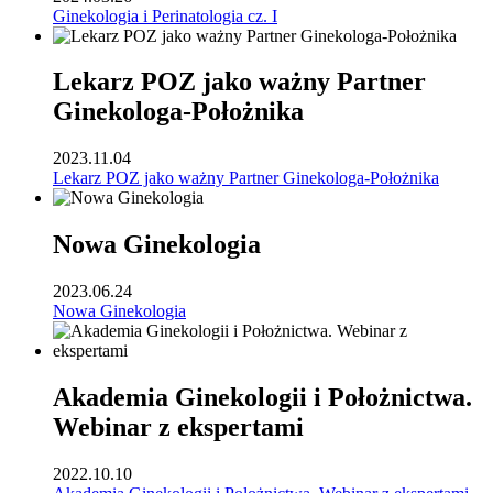
Ginekologia i Perinatologia cz. I
Lekarz POZ jako ważny Partner
Ginekologa-Położnika
2023.11.04
Lekarz POZ jako ważny Partner Ginekologa-Położnika
Nowa Ginekologia
2023.06.24
Nowa Ginekologia
Akademia Ginekologii i Położnictwa.
Webinar z ekspertami
2022.10.10