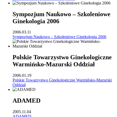
Sympozjum Naukowo – Szkoleniowe
Ginekologia 2006
2006.03.11
Sympozjum Naukowo – Szkoleniowe Ginekologia 2006
Polskie Towarzystwo Ginekologiczne
Warmińsko-Mazurski Oddział
2006.01.19
Polskie Towarzystwo Ginekologiczne Warmińsko-Mazurski
Oddział
ADAMED
2005.11.04
ADAMED