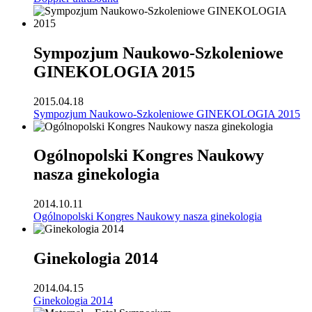
Sympozjum Naukowo-Szkoleniowe
GINEKOLOGIA 2015
2015.04.18
Sympozjum Naukowo-Szkoleniowe GINEKOLOGIA 2015
Ogólnopolski Kongres Naukowy
nasza ginekologia
2014.10.11
Ogólnopolski Kongres Naukowy nasza ginekologia
Ginekologia 2014
2014.04.15
Ginekologia 2014