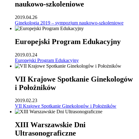
naukowo-szkoleniowe
2019.04.26
Ginekologia 2019 – sympozjum naukowo-szkoleniowe
Europejski Program Edukacyjny
2019.03.24
Europejski Program Edukacyjny
VII Krajowe Spotkanie Ginekologów
i Położników
2019.02.23
VII Krajowe Spotkanie Ginekologów i Położników
XIII Warszawskie Dni
Ultrasonograficzne