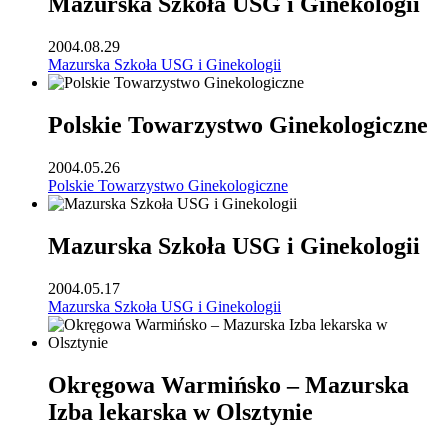
Mazurska Szkoła USG i Ginekologii
2004.08.29
Mazurska Szkoła USG i Ginekologii
Polskie Towarzystwo Ginekologiczne
2004.05.26
Polskie Towarzystwo Ginekologiczne
Mazurska Szkoła USG i Ginekologii
2004.05.17
Mazurska Szkoła USG i Ginekologii
Okręgowa Warmińsko – Mazurska
Izba lekarska w Olsztynie