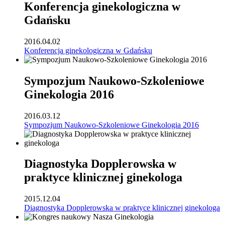
Konferencja ginekologiczna w
Gdańsku
2016.04.02
Konferencja ginekologiczna w Gdańsku
Sympozjum Naukowo-Szkoleniowe
Ginekologia 2016
2016.03.12
Sympozjum Naukowo-Szkoleniowe Ginekologia 2016
Diagnostyka Dopplerowska w
praktyce klinicznej ginekologa
2015.12.04
Diagnostyka Dopplerowska w praktyce klinicznej ginekologa