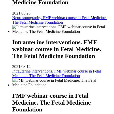
Medicine Foundation
2021.03.28
Neurosonography. FMF webinar course in Fetal Medicine.
The Fetal Medicine Foundation
Intrauterine interventions. FMF
webinar course in Fetal Medicine.
The Fetal Medicine Foundation
2021.03.14
Intrauterine interventions. FMF webinar course in Fetal
Medicine. The Fetal Medicine Foundation
FMF webinar course in Fetal
Medicine. The Fetal Medicine
Foundation