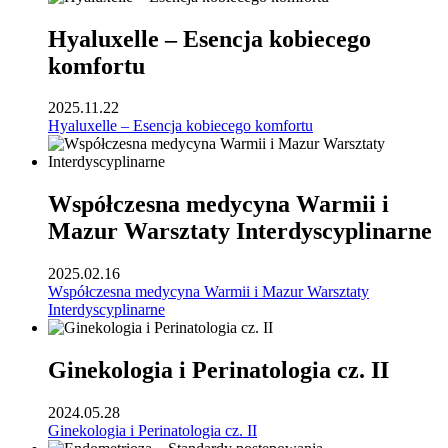
Hyaluxelle – Esencja kobiecego
komfortu
2025.11.22
Hyaluxelle – Esencja kobiecego komfortu
Współczesna medycyna Warmii i
Mazur Warsztaty Interdyscyplinarne
2025.02.16
Współczesna medycyna Warmii i Mazur Warsztaty
Interdyscyplinarne
Ginekologia i Perinatologia cz. II
2024.05.28
Ginekologia i Perinatologia cz. II