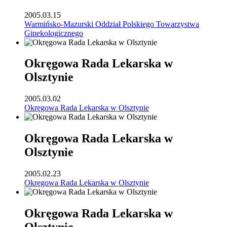
2005.03.15
Warmińsko-Mazurski Oddział Polskiego Towarzystwa
Ginekologicznego
Okręgowa Rada Lekarska w
Olsztynie
2005.03.02
Okręgowa Rada Lekarska w Olsztynie
Okręgowa Rada Lekarska w
Olsztynie
2005.02.23
Okręgowa Rada Lekarska w Olsztynie
Okręgowa Rada Lekarska w