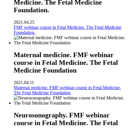
Medicine. The Fetal Medicine
Foundation.
2021.04.25
FMF webinar course in Fetal Medicine. The Fetal Medicine
Foundation.
Maternal medicine. FMF webinar
course in Fetal Medicine. The Fetal
Medicine Foundation
2021.04.11
Maternal medicine. FMF webinar course in Fetal Medicine.
The Fetal Medicine Foundation
Neurosonography. FMF webinar
course in Fetal Medicine. The Fetal