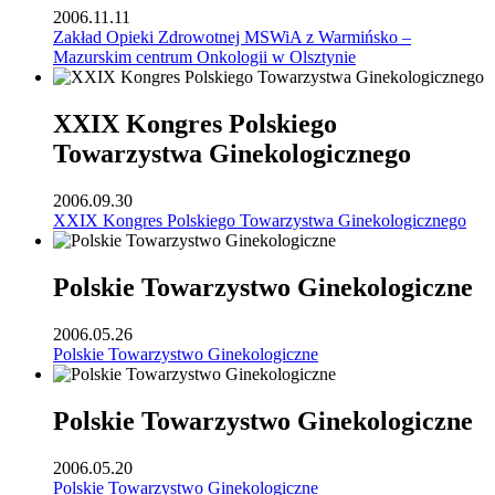
2006.11.11
Zakład Opieki Zdrowotnej MSWiA z Warmińsko –
Mazurskim centrum Onkologii w Olsztynie
XXIX Kongres Polskiego
Towarzystwa Ginekologicznego
2006.09.30
XXIX Kongres Polskiego Towarzystwa Ginekologicznego
Polskie Towarzystwo Ginekologiczne
2006.05.26
Polskie Towarzystwo Ginekologiczne
Polskie Towarzystwo Ginekologiczne
2006.05.20
Polskie Towarzystwo Ginekologiczne