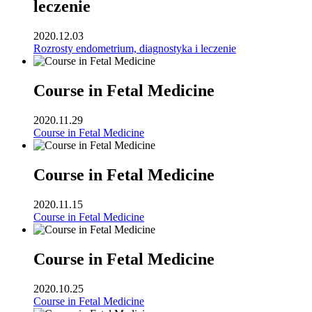
leczenie
2020.12.03
Rozrosty endometrium, diagnostyka i leczenie
Course in Fetal Medicine
2020.11.29
Course in Fetal Medicine
Course in Fetal Medicine
2020.11.15
Course in Fetal Medicine
Course in Fetal Medicine
2020.10.25
Course in Fetal Medicine