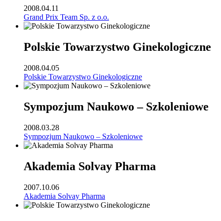
2008.04.11
Grand Prix Team Sp. z o.o.
Polskie Towarzystwo Ginekologiczne
2008.04.05
Polskie Towarzystwo Ginekologiczne
Sympozjum Naukowo – Szkoleniowe
2008.03.28
Sympozjum Naukowo – Szkoleniowe
Akademia Solvay Pharma
2007.10.06
Akademia Solvay Pharma