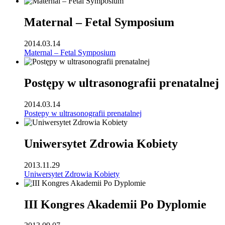
Maternal – Fetal Symposium
2014.03.14
Maternal – Fetal Symposium
Postępy w ultrasonografii prenatalnej
2014.03.14
Postępy w ultrasonografii prenatalnej
Uniwersytet Zdrowia Kobiety
2013.11.29
Uniwersytet Zdrowia Kobiety
III Kongres Akademii Po Dyplomie