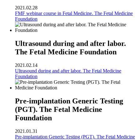
2021.02.28
FMF webinar course in Fetal Medicine. The Fetal Medicine
Foundation
Ultrasound during and after labor.
The Fetal Medicine Foundation
2021.02.14
Ultrasound during and after labor. The Fetal Medicine
Foundation
Pre-implantation Generic Testing
(PGT). The Fetal Medicine
Foundation
2021.01.31
Pre-implantation Generic Testing (PGT). The Fetal Medicine