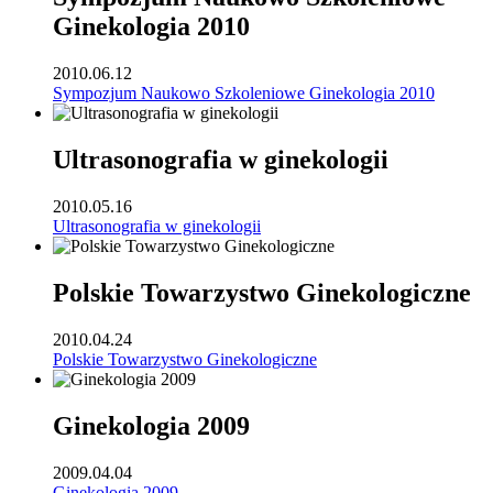
Ginekologia 2010
2010.06.12
Sympozjum Naukowo Szkoleniowe Ginekologia 2010
Ultrasonografia w ginekologii
2010.05.16
Ultrasonografia w ginekologii
Polskie Towarzystwo Ginekologiczne
2010.04.24
Polskie Towarzystwo Ginekologiczne
Ginekologia 2009
2009.04.04
Ginekologia 2009