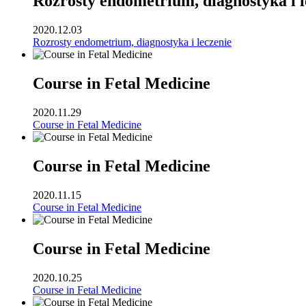
Rozrosty endometrium, diagnostyka i l
2020.12.03
Rozrosty endometrium, diagnostyka i leczenie
Course in Fetal Medicine
2020.11.29
Course in Fetal Medicine
Course in Fetal Medicine
2020.11.15
Course in Fetal Medicine
Course in Fetal Medicine
2020.10.25
Course in Fetal Medicine