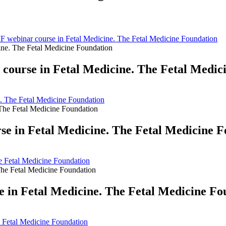
MF webinar course in Fetal Medicine. The Fetal Medicine Foundation
 course in Fetal Medicine. The Fetal Medic
e. The Fetal Medicine Foundation
e in Fetal Medicine. The Fetal Medicine F
e Fetal Medicine Foundation
in Fetal Medicine. The Fetal Medicine Fo
 Fetal Medicine Foundation