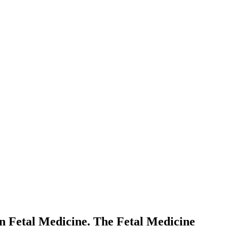
in Fetal Medicine. The Fetal Medicine