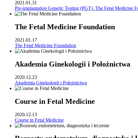
2021.01.31
Pre-implantation Generic Testing (PGT). The Fetal Medicine F
The Fetal Medicine Foundation
2021.01.17
The Fetal Medicine Foundation
Akademia Ginekologii i Położnictwa
2020.12.23
Akademia Ginekologii i Położnictwa
Course in Fetal Medicine
2020.12.13
Course in Fetal Medicine