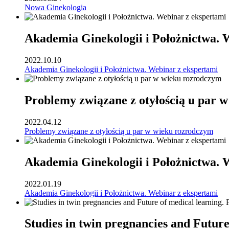
Nowa Ginekologia
Akademia Ginekologii i Położnictwa. 
2022.10.10
Akademia Ginekologii i Położnictwa. Webinar z ekspertami
Problemy związane z otyłością u par 
2022.04.12
Problemy związane z otyłością u par w wieku rozrodczym
Akademia Ginekologii i Położnictwa. 
2022.01.19
Akademia Ginekologii i Położnictwa. Webinar z ekspertami
Studies in twin pregnancies and Futur