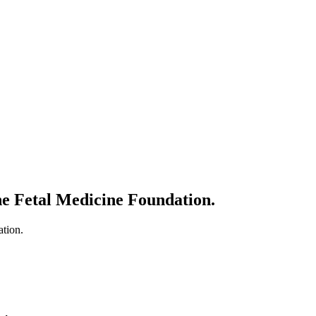
e Fetal Medicine Foundation.