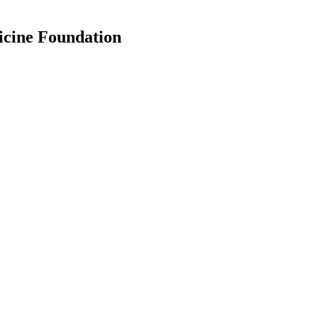
icine Foundation