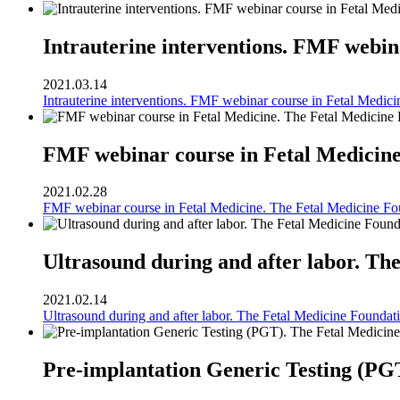
Intrauterine interventions. FMF webin
2021.03.14
Intrauterine interventions. FMF webinar course in Fetal Medic
FMF webinar course in Fetal Medicine
2021.02.28
FMF webinar course in Fetal Medicine. The Fetal Medicine Fo
Ultrasound during and after labor. Th
2021.02.14
Ultrasound during and after labor. The Fetal Medicine Foundat
Pre-implantation Generic Testing (PG