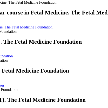
ar course in Fetal Medicine. The Fetal Med
ine. The Fetal Medicine Foundation
. The Fetal Medicine Foundation
undation
e Fetal Medicine Foundation
ion
T). The Fetal Medicine Foundation