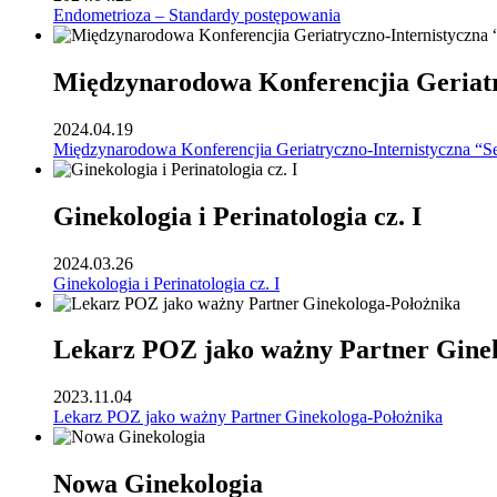
Endometrioza – Standardy postępowania
Międzynarodowa Konferencjia Geriatr
2024.04.19
Międzynarodowa Konferencjia Geriatryczno-Internistyczna “S
Ginekologia i Perinatologia cz. I
2024.03.26
Ginekologia i Perinatologia cz. I
Lekarz POZ jako ważny Partner Gine
2023.11.04
Lekarz POZ jako ważny Partner Ginekologa-Położnika
Nowa Ginekologia