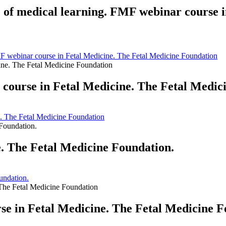
e of medical learning. FMF webinar course 
MF webinar course in Fetal Medicine. The Fetal Medicine Foundation
 course in Fetal Medicine. The Fetal Medic
e. The Fetal Medicine Foundation
. The Fetal Medicine Foundation.
undation.
e in Fetal Medicine. The Fetal Medicine F