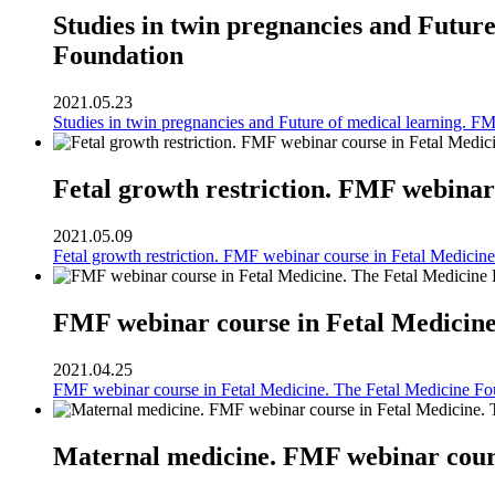
Studies in twin pregnancies and Futur
Foundation
2021.05.23
Studies in twin pregnancies and Future of medical learning. F
Fetal growth restriction. FMF webinar
2021.05.09
Fetal growth restriction. FMF webinar course in Fetal Medicin
FMF webinar course in Fetal Medicine
2021.04.25
FMF webinar course in Fetal Medicine. The Fetal Medicine Fo
Maternal medicine. FMF webinar cours