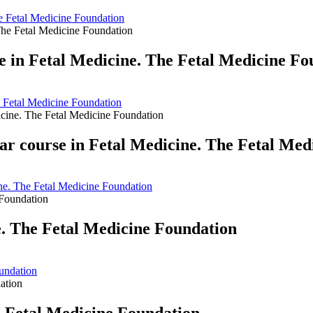
e Fetal Medicine Foundation
in Fetal Medicine. The Fetal Medicine Fo
 Fetal Medicine Foundation
ar course in Fetal Medicine. The Fetal Med
ine. The Fetal Medicine Foundation
. The Fetal Medicine Foundation
undation