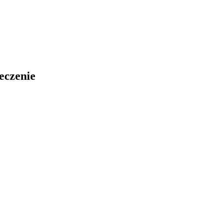
eczenie