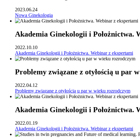
2023.06.24
Nowa Ginekologia
Akademia Ginekologii i Położnictwa. 
2022.10.10
Akademia Ginekologii i Położnictwa. Webinar z ekspertami
Problemy związane z otyłością u par 
2022.04.12
Problemy związane z otyłością u par w wieku rozrodczym
Akademia Ginekologii i Położnictwa. 
2022.01.19
Akademia Ginekologii i Położnictwa. Webinar z ekspertami