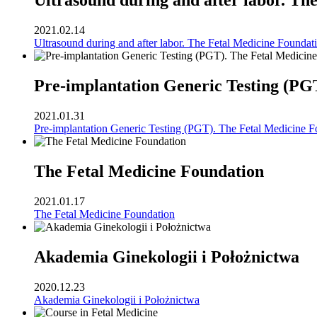
Ultrasound during and after labor. Th
2021.02.14
Ultrasound during and after labor. The Fetal Medicine Foundat
Pre-implantation Generic Testing (PG
2021.01.31
Pre-implantation Generic Testing (PGT). The Fetal Medicine F
The Fetal Medicine Foundation
2021.01.17
The Fetal Medicine Foundation
Akademia Ginekologii i Położnictwa
2020.12.23
Akademia Ginekologii i Położnictwa