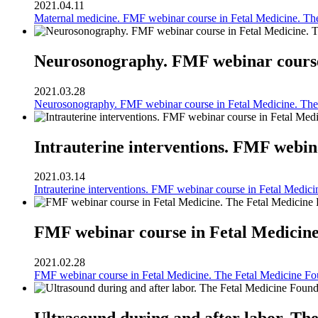
2021.04.11
Maternal medicine. FMF webinar course in Fetal Medicine. Th
Neurosonography. FMF webinar course 
2021.03.28
Neurosonography. FMF webinar course in Fetal Medicine. The
Intrauterine interventions. FMF webin
2021.03.14
Intrauterine interventions. FMF webinar course in Fetal Medic
FMF webinar course in Fetal Medicine
2021.02.28
FMF webinar course in Fetal Medicine. The Fetal Medicine Fo