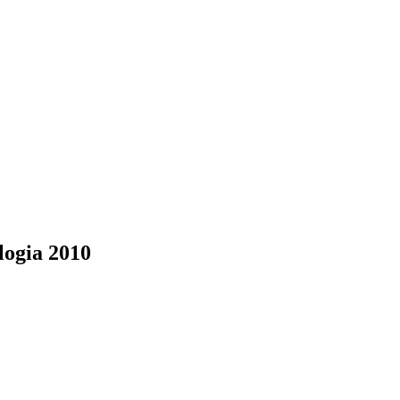
ogia 2010