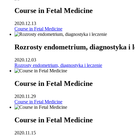
Course in Fetal Medicine
2020.12.13
Course in Fetal Medicine
Rozrosty endometrium, diagnostyka i l
2020.12.03
Rozrosty endometrium, diagnostyka i leczenie
Course in Fetal Medicine
2020.11.29
Course in Fetal Medicine
Course in Fetal Medicine
2020.11.15