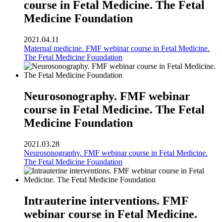
course in Fetal Medicine. The Fetal
Medicine Foundation
2021.04.11
Maternal medicine. FMF webinar course in Fetal Medicine.
The Fetal Medicine Foundation
Neurosonography. FMF webinar
course in Fetal Medicine. The Fetal
Medicine Foundation
2021.03.28
Neurosonography. FMF webinar course in Fetal Medicine.
The Fetal Medicine Foundation
Intrauterine interventions. FMF
webinar course in Fetal Medicine.