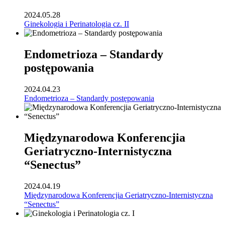
2024.05.28
Ginekologia i Perinatologia cz. II
Endometrioza – Standardy
postępowania
2024.04.23
Endometrioza – Standardy postępowania
Międzynarodowa Konferencjia
Geriatryczno-Internistyczna
“Senectus”
2024.04.19
Międzynarodowa Konferencjia Geriatryczno-Internistyczna
“Senectus”