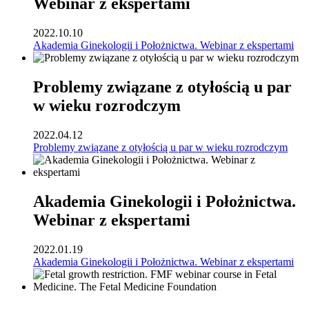
Webinar z ekspertami
2022.10.10
Akademia Ginekologii i Położnictwa. Webinar z ekspertami
Problemy związane z otyłością u par
w wieku rozrodczym
2022.04.12
Problemy związane z otyłością u par w wieku rozrodczym
Akademia Ginekologii i Położnictwa.
Webinar z ekspertami
2022.01.19
Akademia Ginekologii i Położnictwa. Webinar z ekspertami