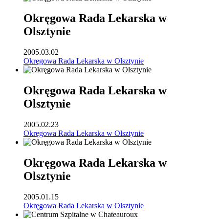
Okręgowa Rada Lekarska w
Olsztynie
2005.03.02
Okręgowa Rada Lekarska w Olsztynie
Okręgowa Rada Lekarska w
Olsztynie
2005.02.23
Okręgowa Rada Lekarska w Olsztynie
Okręgowa Rada Lekarska w
Olsztynie
2005.01.15
Okręgowa Rada Lekarska w Olsztynie