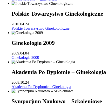
Polskie Towarzystwo Ginekologiczne
2010.04.24
Polskie Towarzystwo Ginekologiczne
Ginekologia 2009
2009.04.04
Ginekologia 2009
Akademia Po Dyplomie – Ginekologia
2008.10.24
Akademia Po Dyplomie – Ginekologia
Sympozjum Naukowo – Szkoleniowe