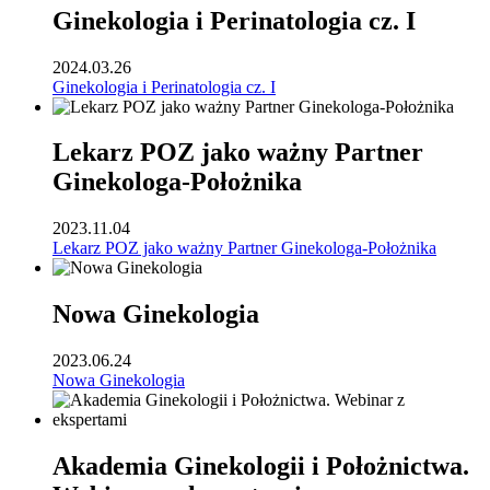
Ginekologia i Perinatologia cz. I
2024.03.26
Ginekologia i Perinatologia cz. I
Lekarz POZ jako ważny Partner
Ginekologa-Położnika
2023.11.04
Lekarz POZ jako ważny Partner Ginekologa-Położnika
Nowa Ginekologia
2023.06.24
Nowa Ginekologia
Akademia Ginekologii i Położnictwa.