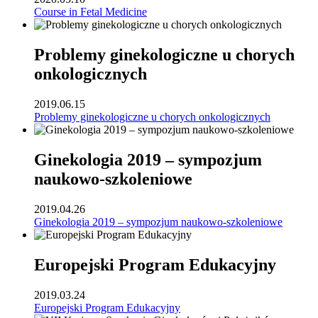
Course in Fetal Medicine
Problemy ginekologiczne u chorych
onkologicznych
2019.06.15
Problemy ginekologiczne u chorych onkologicznych
Ginekologia 2019 – sympozjum
naukowo-szkoleniowe
2019.04.26
Ginekologia 2019 – sympozjum naukowo-szkoleniowe
Europejski Program Edukacyjny
2019.03.24
Europejski Program Edukacyjny