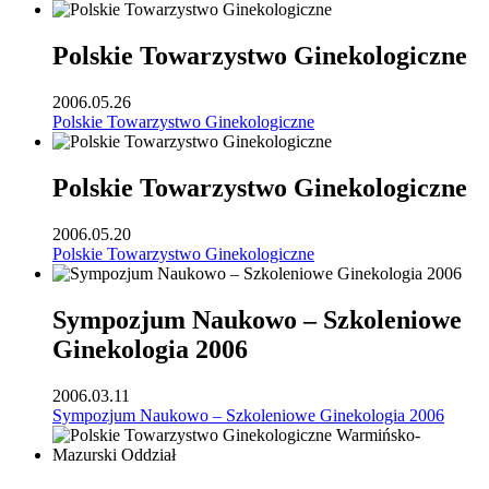
Polskie Towarzystwo Ginekologiczne
2006.05.26
Polskie Towarzystwo Ginekologiczne
Polskie Towarzystwo Ginekologiczne
2006.05.20
Polskie Towarzystwo Ginekologiczne
Sympozjum Naukowo – Szkoleniowe
Ginekologia 2006
2006.03.11
Sympozjum Naukowo – Szkoleniowe Ginekologia 2006