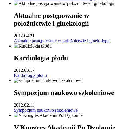
Aktualne postępowanie w
położnictwie i ginekologii
2012.04.21
Aktualne postępowanie w położnictwie i ginekologii
Kardiologia płodu
2012.03.17
Kardiologia płodu
Sympozjum naukowo szkoleniowe
2012.02.11
Sympozjum naukowo szkoleniowe
V Kongres Akademii Po Dyplomie