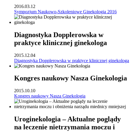
2016.03.12
Sympozjum Naukowo-Szkoleniowe Ginekologia 2016
Diagnostyka Dopplerowska w
praktyce klinicznej ginekologa
2015.12.04
Diagnostyka Dopplerowska w praktyce klinicznej ginekologa
Kongres naukowy Nasza Ginekologia
2015.10.10
Kongres naukowy Nasza Ginekologia
Uroginekologia – Aktualne poglądy
na leczenie nietrzymania moczu i