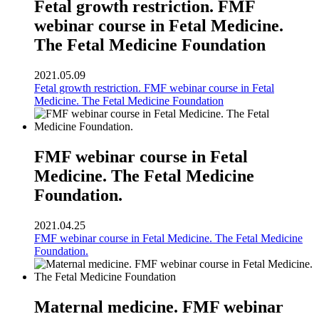
Fetal growth restriction. FMF
webinar course in Fetal Medicine.
The Fetal Medicine Foundation
2021.05.09
Fetal growth restriction. FMF webinar course in Fetal
Medicine. The Fetal Medicine Foundation
FMF webinar course in Fetal
Medicine. The Fetal Medicine
Foundation.
2021.04.25
FMF webinar course in Fetal Medicine. The Fetal Medicine
Foundation.
Maternal medicine. FMF webinar