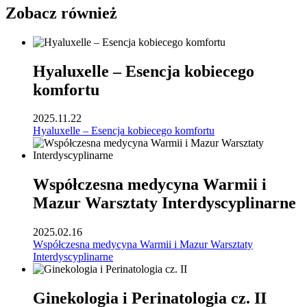
Zobacz również
Hyaluxelle – Esencja kobiecego
komfortu
2025.11.22
Hyaluxelle – Esencja kobiecego komfortu
Współczesna medycyna Warmii i
Mazur Warsztaty Interdyscyplinarne
2025.02.16
Współczesna medycyna Warmii i Mazur Warsztaty
Interdyscyplinarne
Ginekologia i Perinatologia cz. II