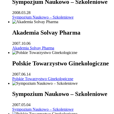
Sympozjum Naukowo – Szkoleniowe
2008.03.28
Sympozjum Naukowo – Szkoleniowe
Akademia Solvay Pharma
2007.10.06
Akademia Solvay Pharma
Polskie Towarzystwo Ginekologiczne
2007.06.14
Polskie Towarzystwo Ginekologiczne
Sympozium Naukowo – Szkoleniowe
2007.05.04
Sympozium Naukowo – Szkoleniowe