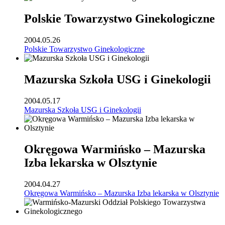
Polskie Towarzystwo Ginekologiczne
2004.05.26
Polskie Towarzystwo Ginekologiczne
Mazurska Szkoła USG i Ginekologii
2004.05.17
Mazurska Szkoła USG i Ginekologii
Okręgowa Warmińsko – Mazurska
Izba lekarska w Olsztynie
2004.04.27
Okręgowa Warmińsko – Mazurska Izba lekarska w Olsztynie