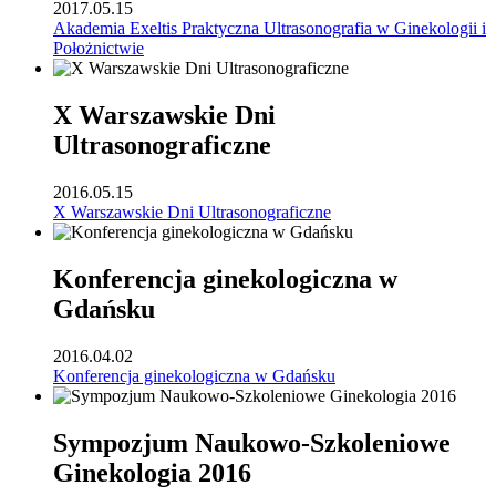
2017.05.15
Akademia Exeltis Praktyczna Ultrasonografia w Ginekologii i
Położnictwie
X Warszawskie Dni
Ultrasonograficzne
2016.05.15
X Warszawskie Dni Ultrasonograficzne
Konferencja ginekologiczna w
Gdańsku
2016.04.02
Konferencja ginekologiczna w Gdańsku
Sympozjum Naukowo-Szkoleniowe
Ginekologia 2016