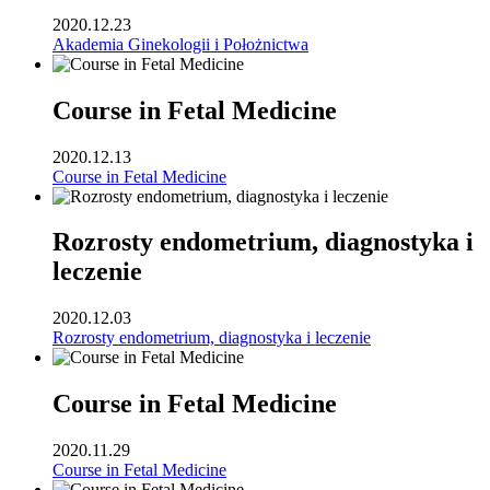
2020.12.23
Akademia Ginekologii i Położnictwa
Course in Fetal Medicine
2020.12.13
Course in Fetal Medicine
Rozrosty endometrium, diagnostyka i
leczenie
2020.12.03
Rozrosty endometrium, diagnostyka i leczenie
Course in Fetal Medicine
2020.11.29
Course in Fetal Medicine