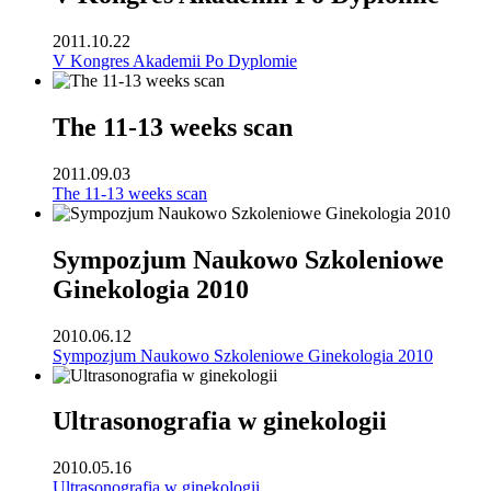
2011.10.22
V Kongres Akademii Po Dyplomie
The 11-13 weeks scan
2011.09.03
The 11-13 weeks scan
Sympozjum Naukowo Szkoleniowe
Ginekologia 2010
2010.06.12
Sympozjum Naukowo Szkoleniowe Ginekologia 2010
Ultrasonografia w ginekologii
2010.05.16
Ultrasonografia w ginekologii