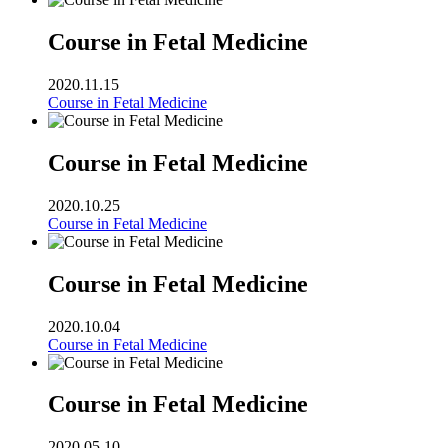
Course in Fetal Medicine
2020.11.15
Course in Fetal Medicine
Course in Fetal Medicine
2020.10.25
Course in Fetal Medicine
Course in Fetal Medicine
2020.10.04
Course in Fetal Medicine
Course in Fetal Medicine
2020.05.10