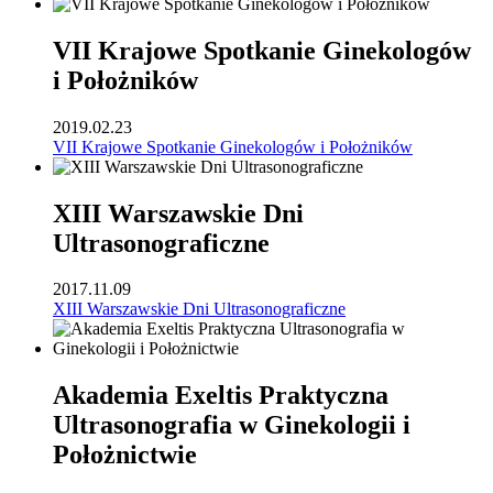
VII Krajowe Spotkanie Ginekologów
i Położników
2019.02.23
VII Krajowe Spotkanie Ginekologów i Położników
XIII Warszawskie Dni
Ultrasonograficzne
2017.11.09
XIII Warszawskie Dni Ultrasonograficzne
Akademia Exeltis Praktyczna
Ultrasonografia w Ginekologii i
Położnictwie