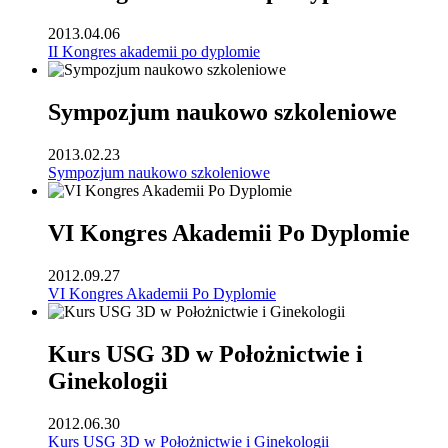
2013.04.06
II Kongres akademii po dyplomie
Sympozjum naukowo szkoleniowe
2013.02.23
Sympozjum naukowo szkoleniowe
VI Kongres Akademii Po Dyplomie
2012.09.27
VI Kongres Akademii Po Dyplomie
Kurs USG 3D w Położnictwie i
Ginekologii
2012.06.30
Kurs USG 3D w Położnictwie i Ginekologii