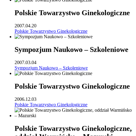
Polskie Towarzystwo Ginekologiczne
2007.04.20
Polskie Towarzystwo Ginekologiczne
Sympozjum Naukowo – Szkoleniowe
2007.03.04
Sympozjum Naukowo – Szkoleniowe
Polskie Towarzystwo Ginekologiczne
2006.12.03
Polskie Towarzystwo Ginekologiczne
Polskie Towarzystwo Ginekologiczne,