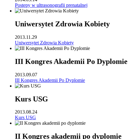
Postępy w ultrasonografii prenatalnej
Uniwersytet Zdrowia Kobiety
2013.11.29
Uniwersytet Zdrowia Kobiety
III Kongres Akademii Po Dyplomie
2013.09.07
III Kongres Akademii Po Dyplomie
Kurs USG
2013.08.24
Kurs USG
II Kongres akademii po dyplomie