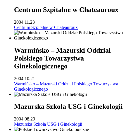
Centrum Szpitalne w Chateauroux
2004.11.23
Centrum Szpitalne w Chateauroux
Warmińsko – Mazurski Oddział
Polskiego Towarzystwa
Ginekologicznego
2004.10.21
Warmińsko – Mazurski Oddział Polskiego Towarzystwa
Ginekologicznego
Mazurska Szkoła USG i Ginekologii
2004.08.29
Mazurska Szkoła USG i Ginekologii