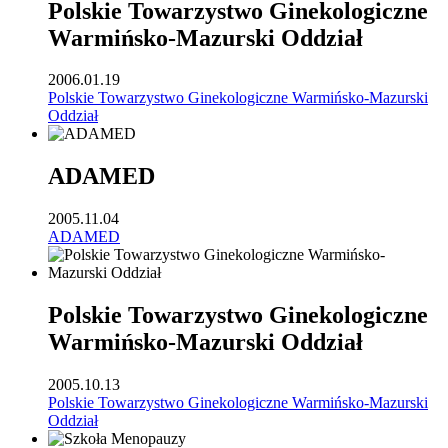
Polskie Towarzystwo Ginekologiczne
Warmińsko-Mazurski Oddział
2006.01.19
Polskie Towarzystwo Ginekologiczne Warmińsko-Mazurski
Oddział
ADAMED
2005.11.04
ADAMED
Polskie Towarzystwo Ginekologiczne
Warmińsko-Mazurski Oddział
2005.10.13
Polskie Towarzystwo Ginekologiczne Warmińsko-Mazurski
Oddział