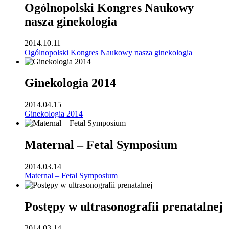
Ogólnopolski Kongres Naukowy
nasza ginekologia
2014.10.11
Ogólnopolski Kongres Naukowy nasza ginekologia
Ginekologia 2014
2014.04.15
Ginekologia 2014
Maternal – Fetal Symposium
2014.03.14
Maternal – Fetal Symposium
Postępy w ultrasonografii prenatalnej
2014.03.14