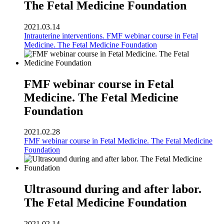
The Fetal Medicine Foundation
2021.03.14
Intrauterine interventions. FMF webinar course in Fetal
Medicine. The Fetal Medicine Foundation
FMF webinar course in Fetal
Medicine. The Fetal Medicine
Foundation
2021.02.28
FMF webinar course in Fetal Medicine. The Fetal Medicine
Foundation
Ultrasound during and after labor.
The Fetal Medicine Foundation
2021.02.14