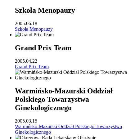
Szkoła Menopauzy
2005.06.18
Szkoła Menopauzy
Grand Prix Team
2005.04.22
Grand Prix Team
Warmińsko-Mazurski Oddział
Polskiego Towarzystwa
Ginekologicznego
2005.03.15
Warmińsko-Mazurski Oddział Polskiego Towarzystwa
Ginekologicznego