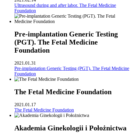
Ultrasound during and after labor. The Fetal Medicine
Foundation
Pre-implantation Generic Testing
(PGT). The Fetal Medicine
Foundation
2021.01.31
Pre-implantation Generic Testing (PGT). The Fetal Medicine
Foundation
The Fetal Medicine Foundation
2021.01.17
The Fetal Medicine Foundation
Akademia Ginekologii i Położnictwa