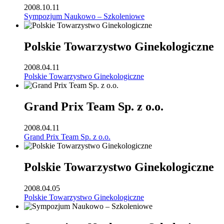
2008.10.11
Sympozjum Naukowo – Szkoleniowe
Polskie Towarzystwo Ginekologiczne
2008.04.11
Polskie Towarzystwo Ginekologiczne
Grand Prix Team Sp. z o.o.
2008.04.11
Grand Prix Team Sp. z o.o.
Polskie Towarzystwo Ginekologiczne
2008.04.05
Polskie Towarzystwo Ginekologiczne