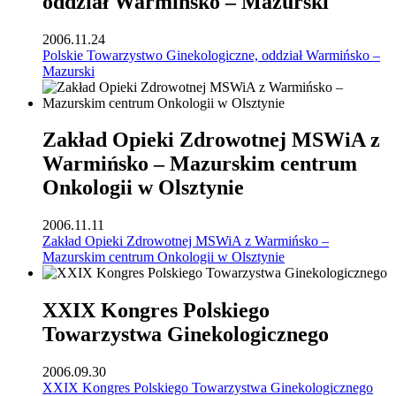
oddział Warmińsko – Mazurski
2006.11.24
Polskie Towarzystwo Ginekologiczne, oddział Warmińsko –
Mazurski
Zakład Opieki Zdrowotnej MSWiA z
Warmińsko – Mazurskim centrum
Onkologii w Olsztynie
2006.11.11
Zakład Opieki Zdrowotnej MSWiA z Warmińsko –
Mazurskim centrum Onkologii w Olsztynie
XXIX Kongres Polskiego
Towarzystwa Ginekologicznego
2006.09.30
XXIX Kongres Polskiego Towarzystwa Ginekologicznego