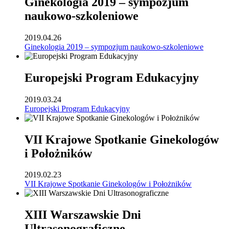
Ginekologia 2019 – sympozjum
naukowo-szkoleniowe
2019.04.26
Ginekologia 2019 – sympozjum naukowo-szkoleniowe
Europejski Program Edukacyjny
2019.03.24
Europejski Program Edukacyjny
VII Krajowe Spotkanie Ginekologów
i Położników
2019.02.23
VII Krajowe Spotkanie Ginekologów i Położników
XIII Warszawskie Dni
Ultrasonograficzne