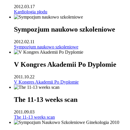
2012.03.17
Kardiologia płodu
Sympozjum naukowo szkoleniowe
2012.02.11
Sympozjum naukowo szkoleniowe
V Kongres Akademii Po Dyplomie
2011.10.22
V Kongres Akademii Po Dyplomie
The 11-13 weeks scan
2011.09.03
The 11-13 weeks scan