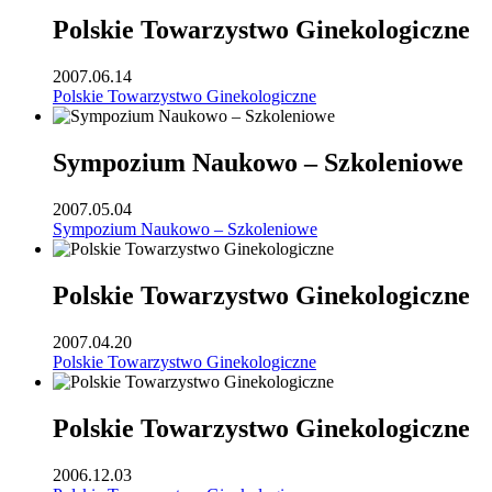
Polskie Towarzystwo Ginekologiczne
2007.06.14
Polskie Towarzystwo Ginekologiczne
Sympozium Naukowo – Szkoleniowe
2007.05.04
Sympozium Naukowo – Szkoleniowe
Polskie Towarzystwo Ginekologiczne
2007.04.20
Polskie Towarzystwo Ginekologiczne
Polskie Towarzystwo Ginekologiczne
2006.12.03