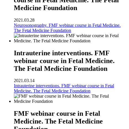
Medicine Foundation
2021.03.28
Neurosonography. FMF webinar course in Fetal Medicine.
The Fetal Medicine Foundation
Intrauterine interventions. FMF
webinar course in Fetal Medicine.
The Fetal Medicine Foundation
2021.03.14
Intrauterine interventions. FMF webinar course in Fetal
Medicine. The Fetal Medicine Foundation
FMF webinar course in Fetal
Medicine. The Fetal Medicine