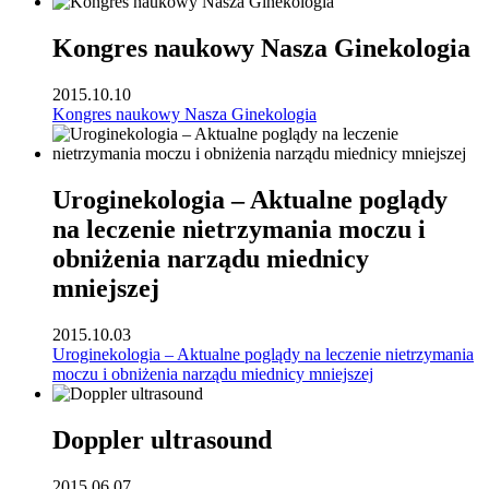
Kongres naukowy Nasza Ginekologia
2015.10.10
Kongres naukowy Nasza Ginekologia
Uroginekologia – Aktualne poglądy
na leczenie nietrzymania moczu i
obniżenia narządu miednicy
mniejszej
2015.10.03
Uroginekologia – Aktualne poglądy na leczenie nietrzymania
moczu i obniżenia narządu miednicy mniejszej
Doppler ultrasound
2015.06.07