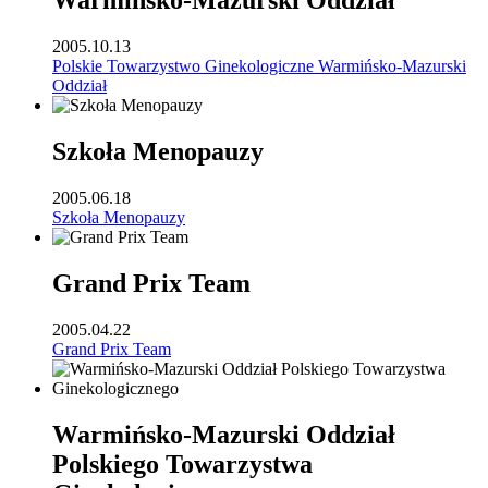
Warmińsko-Mazurski Oddział
2005.10.13
Polskie Towarzystwo Ginekologiczne Warmińsko-Mazurski
Oddział
Szkoła Menopauzy
2005.06.18
Szkoła Menopauzy
Grand Prix Team
2005.04.22
Grand Prix Team
Warmińsko-Mazurski Oddział
Polskiego Towarzystwa