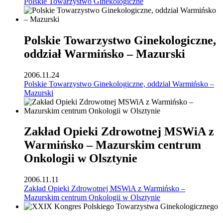
Polskie Towarzystwo Ginekologiczne
Polskie Towarzystwo Ginekologiczne,
oddział Warmińsko – Mazurski
2006.11.24
Polskie Towarzystwo Ginekologiczne, oddział Warmińsko –
Mazurski
Zakład Opieki Zdrowotnej MSWiA z
Warmińsko – Mazurskim centrum
Onkologii w Olsztynie
2006.11.11
Zakład Opieki Zdrowotnej MSWiA z Warmińsko –
Mazurskim centrum Onkologii w Olsztynie