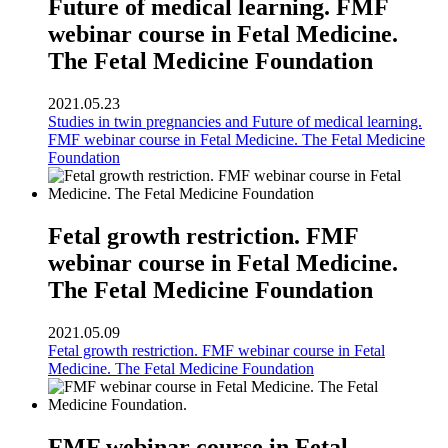
Future of medical learning. FMF
webinar course in Fetal Medicine.
The Fetal Medicine Foundation
2021.05.23
Studies in twin pregnancies and Future of medical learning.
FMF webinar course in Fetal Medicine. The Fetal Medicine
Foundation
Fetal growth restriction. FMF
webinar course in Fetal Medicine.
The Fetal Medicine Foundation
2021.05.09
Fetal growth restriction. FMF webinar course in Fetal
Medicine. The Fetal Medicine Foundation
FMF webinar course in Fetal