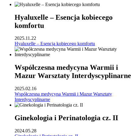
Hyaluxelle – Esencja kobiecego
komfortu
2025.11.22
Hyaluxelle – Esencja kobiecego komfortu
Współczesna medycyna Warmii i
Mazur Warsztaty Interdyscyplinarne
2025.02.16
Współczesna medycyna Warmii i Mazur Warsztaty
Interdyscyplinarne
Ginekologia i Perinatologia cz. II
2024.05.28