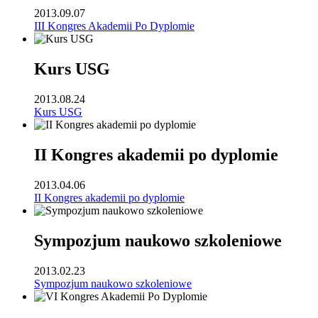
2013.09.07
III Kongres Akademii Po Dyplomie
Kurs USG
2013.08.24
Kurs USG
II Kongres akademii po dyplomie
2013.04.06
II Kongres akademii po dyplomie
Sympozjum naukowo szkoleniowe
2013.02.23
Sympozjum naukowo szkoleniowe