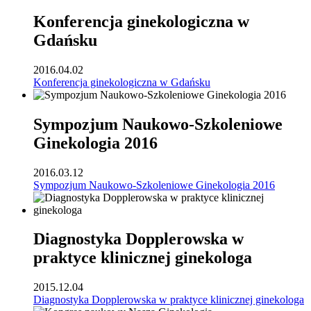
Konferencja ginekologiczna w
Gdańsku
2016.04.02
Konferencja ginekologiczna w Gdańsku
Sympozjum Naukowo-Szkoleniowe
Ginekologia 2016
2016.03.12
Sympozjum Naukowo-Szkoleniowe Ginekologia 2016
Diagnostyka Dopplerowska w
praktyce klinicznej ginekologa
2015.12.04
Diagnostyka Dopplerowska w praktyce klinicznej ginekologa