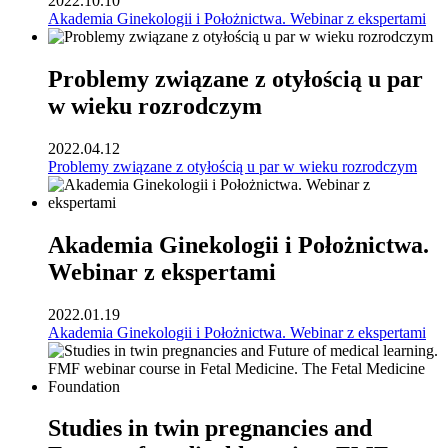
2022.10.10
Akademia Ginekologii i Położnictwa. Webinar z ekspertami
Problemy związane z otyłością u par
w wieku rozrodczym
2022.04.12
Problemy związane z otyłością u par w wieku rozrodczym
Akademia Ginekologii i Położnictwa.
Webinar z ekspertami
2022.01.19
Akademia Ginekologii i Położnictwa. Webinar z ekspertami
Studies in twin pregnancies and