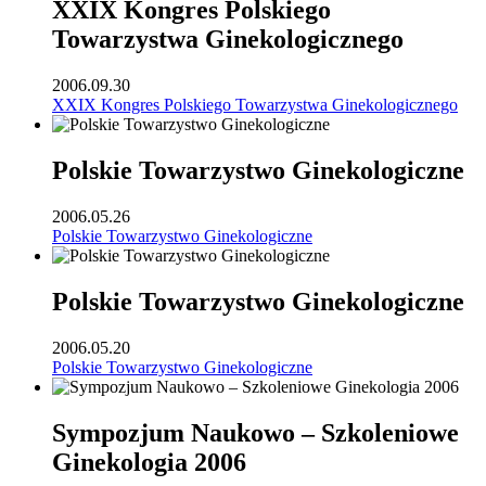
XXIX Kongres Polskiego
Towarzystwa Ginekologicznego
2006.09.30
XXIX Kongres Polskiego Towarzystwa Ginekologicznego
Polskie Towarzystwo Ginekologiczne
2006.05.26
Polskie Towarzystwo Ginekologiczne
Polskie Towarzystwo Ginekologiczne
2006.05.20
Polskie Towarzystwo Ginekologiczne
Sympozjum Naukowo – Szkoleniowe
Ginekologia 2006