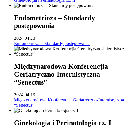
Ginekologia i Perinatologia cz. II
Endometrioza – Standardy
postępowania
2024.04.23
Endometrioza – Standardy postępowania
Międzynarodowa Konferencjia
Geriatryczno-Internistyczna
“Senectus”
2024.04.19
Międzynarodowa Konferencjia Geriatryczno-Internistyczna
“Senectus”
Ginekologia i Perinatologia cz. I