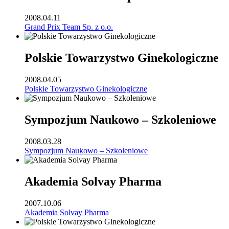
2008.04.11
Grand Prix Team Sp. z o.o.
Polskie Towarzystwo Ginekologiczne
2008.04.05
Polskie Towarzystwo Ginekologiczne
Sympozjum Naukowo – Szkoleniowe
2008.03.28
Sympozjum Naukowo – Szkoleniowe
Akademia Solvay Pharma
2007.10.06
Akademia Solvay Pharma