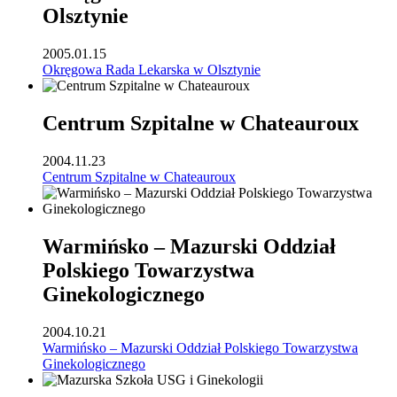
Olsztynie
2005.01.15
Okręgowa Rada Lekarska w Olsztynie
Centrum Szpitalne w Chateauroux
2004.11.23
Centrum Szpitalne w Chateauroux
Warmińsko – Mazurski Oddział
Polskiego Towarzystwa
Ginekologicznego
2004.10.21
Warmińsko – Mazurski Oddział Polskiego Towarzystwa
Ginekologicznego