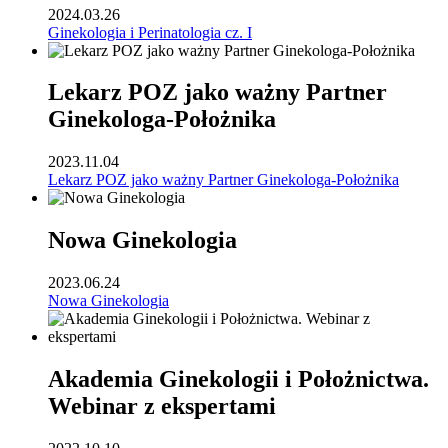
2024.03.26
Ginekologia i Perinatologia cz. I
Lekarz POZ jako ważny Partner
Ginekologa-Położnika
2023.11.04
Lekarz POZ jako ważny Partner Ginekologa-Położnika
Nowa Ginekologia
2023.06.24
Nowa Ginekologia
Akademia Ginekologii i Położnictwa.
Webinar z ekspertami