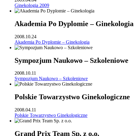
Ginekologia 2009
Akademia Po Dyplomie – Ginekologia
2008.10.24
Akademia Po Dyplomie – Ginekologia
Sympozjum Naukowo – Szkoleniowe
2008.10.11
Sympozjum Naukowo – Szkoleniowe
Polskie Towarzystwo Ginekologiczne
2008.04.11
Polskie Towarzystwo Ginekologiczne
Grand Prix Team Sp. z o.o.