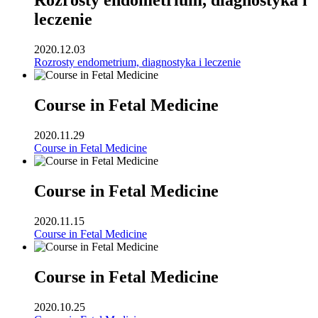
Rozrosty endometrium, diagnostyka i
leczenie
2020.12.03
Rozrosty endometrium, diagnostyka i leczenie
Course in Fetal Medicine
2020.11.29
Course in Fetal Medicine
Course in Fetal Medicine
2020.11.15
Course in Fetal Medicine
Course in Fetal Medicine
2020.10.25