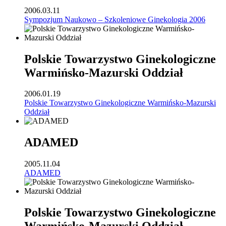
2006.03.11
Sympozjum Naukowo – Szkoleniowe Ginekologia 2006
Polskie Towarzystwo Ginekologiczne
Warmińsko-Mazurski Oddział
2006.01.19
Polskie Towarzystwo Ginekologiczne Warmińsko-Mazurski
Oddział
ADAMED
2005.11.04
ADAMED
Polskie Towarzystwo Ginekologiczne