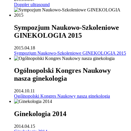
Doppler ultrasound
Sympozjum Naukowo-Szkoleniowe
GINEKOLOGIA 2015
2015.04.18
Sympozjum Naukowo-Szkoleniowe GINEKOLOGIA 2015
Ogólnopolski Kongres Naukowy
nasza ginekologia
2014.10.11
Ogólnopolski Kongres Naukowy nasza ginekologia
Ginekologia 2014
2014.04.15