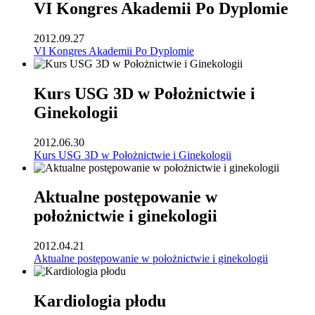
VI Kongres Akademii Po Dyplomie
2012.09.27
VI Kongres Akademii Po Dyplomie
Kurs USG 3D w Położnictwie i
Ginekologii
2012.06.30
Kurs USG 3D w Położnictwie i Ginekologii
Aktualne postępowanie w
położnictwie i ginekologii
2012.04.21
Aktualne postępowanie w położnictwie i ginekologii
Kardiologia płodu