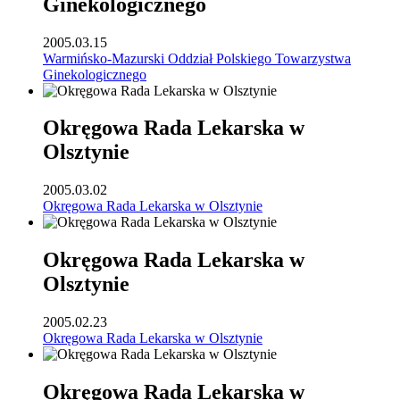
Ginekologicznego
2005.03.15
Warmińsko-Mazurski Oddział Polskiego Towarzystwa
Ginekologicznego
Okręgowa Rada Lekarska w
Olsztynie
2005.03.02
Okręgowa Rada Lekarska w Olsztynie
Okręgowa Rada Lekarska w
Olsztynie
2005.02.23
Okręgowa Rada Lekarska w Olsztynie
Okręgowa Rada Lekarska w