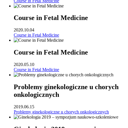
Course in Fetal Medicine
Course in Fetal Medicine
2020.10.04
Course in Fetal Medicine
Course in Fetal Medicine
2020.05.10
Course in Fetal Medicine
Problemy ginekologiczne u chorych
onkologicznych
2019.06.15
Problemy ginekologiczne u chorych onkologicznych