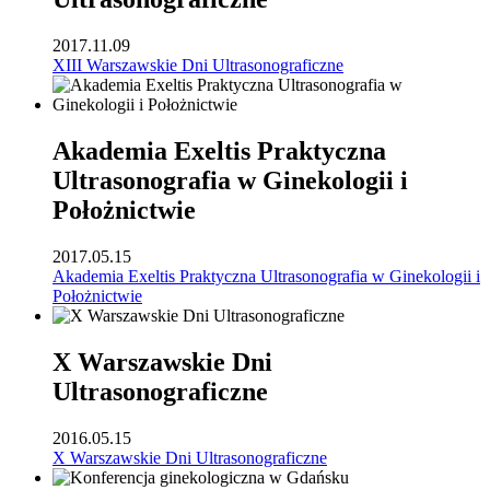
2017.11.09
XIII Warszawskie Dni Ultrasonograficzne
Akademia Exeltis Praktyczna
Ultrasonografia w Ginekologii i
Położnictwie
2017.05.15
Akademia Exeltis Praktyczna Ultrasonografia w Ginekologii i
Położnictwie
X Warszawskie Dni
Ultrasonograficzne
2016.05.15
X Warszawskie Dni Ultrasonograficzne