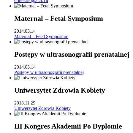
Ginekologia 2014
Maternal – Fetal Symposium
2014.03.14
Maternal – Fetal Symposium
Postępy w ultrasonografii prenatalnej
2014.03.14
Postępy w ultrasonografii prenatalnej
Uniwersytet Zdrowia Kobiety
2013.11.29
Uniwersytet Zdrowia Kobiety
III Kongres Akademii Po Dyplomie