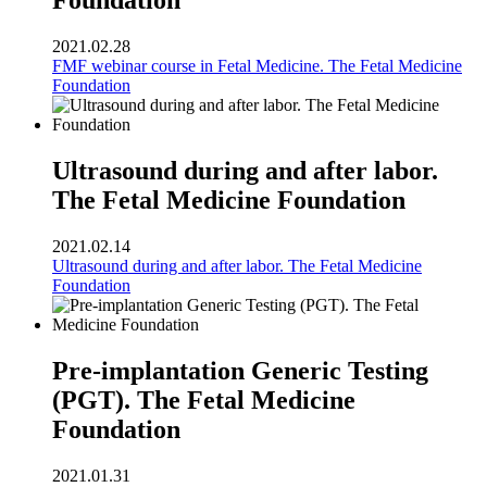
Foundation
2021.02.28
FMF webinar course in Fetal Medicine. The Fetal Medicine
Foundation
Ultrasound during and after labor.
The Fetal Medicine Foundation
2021.02.14
Ultrasound during and after labor. The Fetal Medicine
Foundation
Pre-implantation Generic Testing
(PGT). The Fetal Medicine
Foundation
2021.01.31