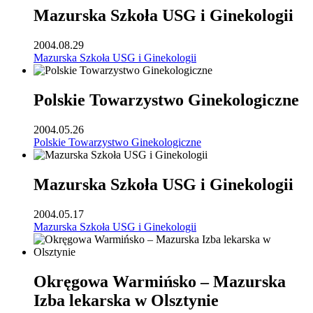
Mazurska Szkoła USG i Ginekologii
2004.08.29
Mazurska Szkoła USG i Ginekologii
Polskie Towarzystwo Ginekologiczne
2004.05.26
Polskie Towarzystwo Ginekologiczne
Mazurska Szkoła USG i Ginekologii
2004.05.17
Mazurska Szkoła USG i Ginekologii
Okręgowa Warmińsko – Mazurska
Izba lekarska w Olsztynie