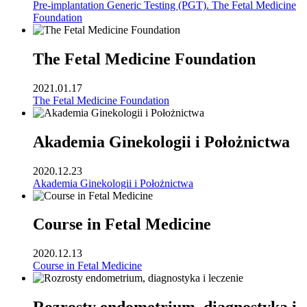
Pre-implantation Generic Testing (PGT). The Fetal Medicine
Foundation
The Fetal Medicine Foundation
2021.01.17
The Fetal Medicine Foundation
Akademia Ginekologii i Położnictwa
2020.12.23
Akademia Ginekologii i Położnictwa
Course in Fetal Medicine
2020.12.13
Course in Fetal Medicine