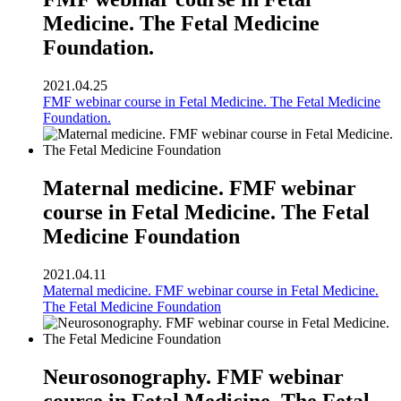
Medicine. The Fetal Medicine
Foundation.
2021.04.25
FMF webinar course in Fetal Medicine. The Fetal Medicine
Foundation.
Maternal medicine. FMF webinar
course in Fetal Medicine. The Fetal
Medicine Foundation
2021.04.11
Maternal medicine. FMF webinar course in Fetal Medicine.
The Fetal Medicine Foundation
Neurosonography. FMF webinar
course in Fetal Medicine. The Fetal