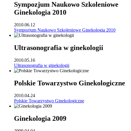
Sympozjum Naukowo Szkoleniowe
Ginekologia 2010
2010.06.12
Sympozjum Naukowo Szkoleniowe Ginekologia 2010
Ultrasonografia w ginekologii
2010.05.16
Ultrasonografia w ginekologii
Polskie Towarzystwo Ginekologiczne
2010.04.24
Polskie Towarzystwo Ginekologiczne
Ginekologia 2009
2009.04.04