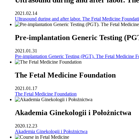
Ultrasound during and after labor. Th
2021.02.14
Ultrasound during and after labor. The Fetal Medicine Foundat
Pre-implantation Generic Testing (PG
2021.01.31
Pre-implantation Generic Testing (PGT). The Fetal Medicine F
The Fetal Medicine Foundation
2021.01.17
The Fetal Medicine Foundation
Akademia Ginekologii i Położnictwa
2020.12.23
Akademia Ginekologii i Położnictwa