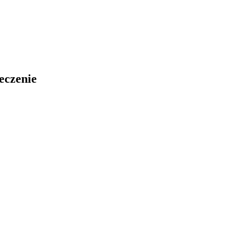
eczenie