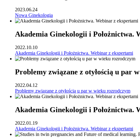
2023.06.24
Nowa Ginekologia
Akademia Ginekologii i Położnictwa. 
2022.10.10
Akademia Ginekologii i Położnictwa. Webinar z ekspertami
Problemy związane z otyłością u par 
2022.04.12
Problemy związane z otyłością u par w wieku rozrodczym
Akademia Ginekologii i Położnictwa. 
2022.01.19
Akademia Ginekologii i Położnictwa. Webinar z ekspertami