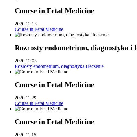
Course in Fetal Medicine
2020.12.13
Course in Fetal Medicine
Rozrosty endometrium, diagnostyka i l
2020.12.03
Rozrosty endometrium, diagnostyka i leczenie
Course in Fetal Medicine
2020.11.29
Course in Fetal Medicine
Course in Fetal Medicine
2020.11.15