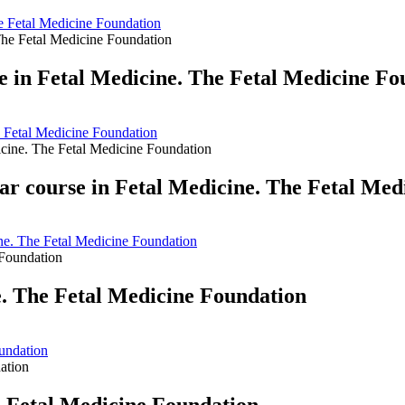
e Fetal Medicine Foundation
in Fetal Medicine. The Fetal Medicine Fo
 Fetal Medicine Foundation
ar course in Fetal Medicine. The Fetal Med
ine. The Fetal Medicine Foundation
. The Fetal Medicine Foundation
undation