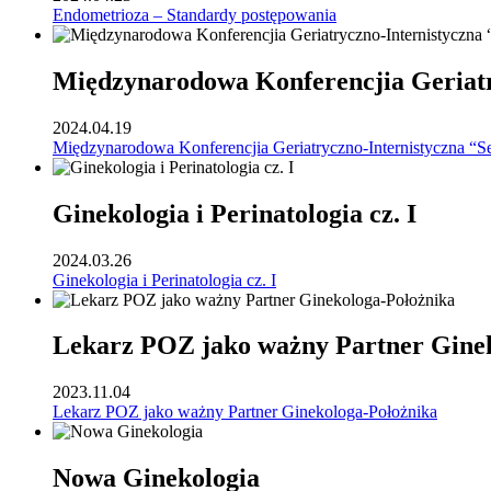
Endometrioza – Standardy postępowania
Międzynarodowa Konferencjia Geriatr
2024.04.19
Międzynarodowa Konferencjia Geriatryczno-Internistyczna “S
Ginekologia i Perinatologia cz. I
2024.03.26
Ginekologia i Perinatologia cz. I
Lekarz POZ jako ważny Partner Gine
2023.11.04
Lekarz POZ jako ważny Partner Ginekologa-Położnika
Nowa Ginekologia