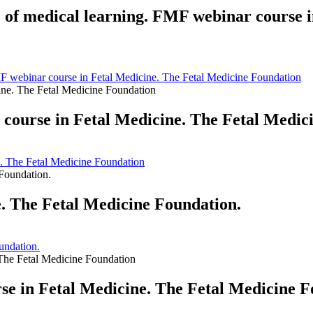
e of medical learning. FMF webinar course 
MF webinar course in Fetal Medicine. The Fetal Medicine Foundation
 course in Fetal Medicine. The Fetal Medic
e. The Fetal Medicine Foundation
. The Fetal Medicine Foundation.
undation.
e in Fetal Medicine. The Fetal Medicine F