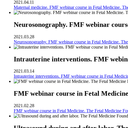
2021.04.11
Maternal medicine. FMF webinar course in Fetal Medicine. Th
Neurosonography. FMF webinar course 
2021.03.28
Neurosonography. FMF webinar course in Fetal Medicine. The
Intrauterine interventions. FMF webin
2021.03.14
Intrauterine interventions. FMF webinar course in Fetal Medic
FMF webinar course in Fetal Medicine
2021.02.28
FMF webinar course in Fetal Medicine. The Fetal Medicine Fo