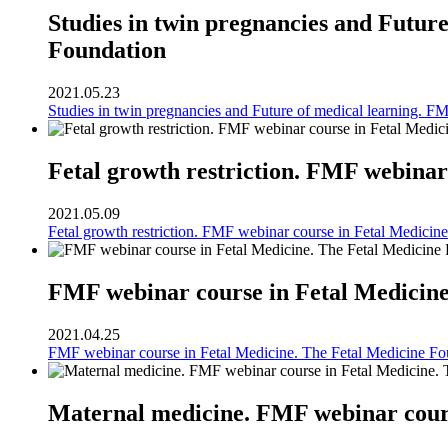
Studies in twin pregnancies and Futur
Foundation
2021.05.23
Studies in twin pregnancies and Future of medical learning. F
Fetal growth restriction. FMF webinar
2021.05.09
Fetal growth restriction. FMF webinar course in Fetal Medicin
FMF webinar course in Fetal Medicine
2021.04.25
FMF webinar course in Fetal Medicine. The Fetal Medicine Fo
Maternal medicine. FMF webinar cours