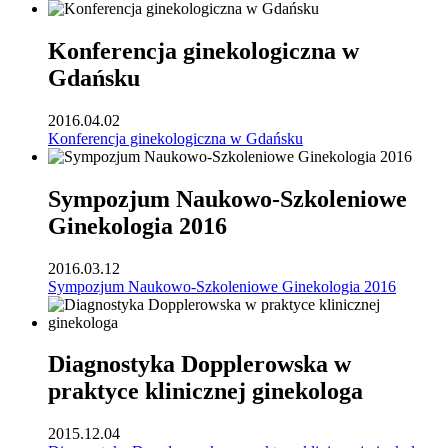
Konferencja ginekologiczna w
Gdańsku
2016.04.02
Konferencja ginekologiczna w Gdańsku
Sympozjum Naukowo-Szkoleniowe
Ginekologia 2016
2016.03.12
Sympozjum Naukowo-Szkoleniowe Ginekologia 2016
Diagnostyka Dopplerowska w
praktyce klinicznej ginekologa
2015.12.04