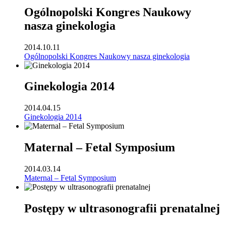
Ogólnopolski Kongres Naukowy
nasza ginekologia
2014.10.11
Ogólnopolski Kongres Naukowy nasza ginekologia
Ginekologia 2014
2014.04.15
Ginekologia 2014
Maternal – Fetal Symposium
2014.03.14
Maternal – Fetal Symposium
Postępy w ultrasonografii prenatalnej