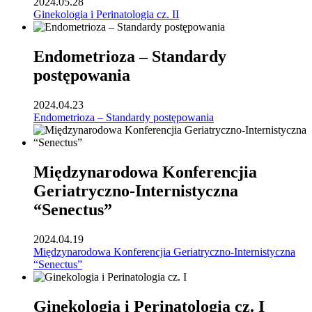
2024.05.28
Ginekologia i Perinatologia cz. II
Endometrioza – Standardy
postępowania
2024.04.23
Endometrioza – Standardy postępowania
Międzynarodowa Konferencjia
Geriatryczno-Internistyczna
“Senectus”
2024.04.19
Międzynarodowa Konferencjia Geriatryczno-Internistyczna
“Senectus”
Ginekologia i Perinatologia cz. I