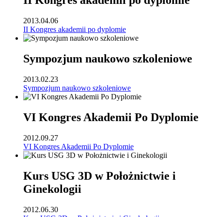
II Kongres akademii po dyplomie
2013.04.06
II Kongres akademii po dyplomie
Sympozjum naukowo szkoleniowe
2013.02.23
Sympozjum naukowo szkoleniowe
VI Kongres Akademii Po Dyplomie
2012.09.27
VI Kongres Akademii Po Dyplomie
Kurs USG 3D w Położnictwie i
Ginekologii
2012.06.30