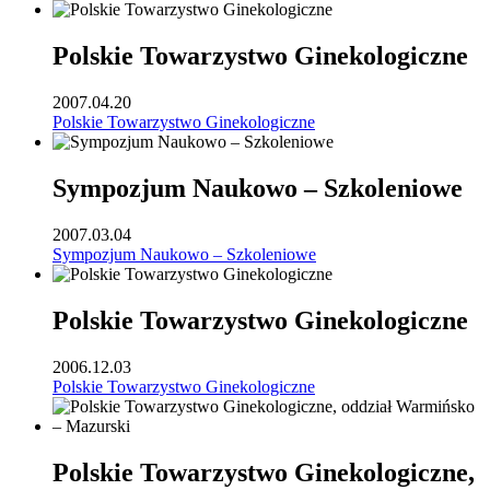
Polskie Towarzystwo Ginekologiczne
2007.04.20
Polskie Towarzystwo Ginekologiczne
Sympozjum Naukowo – Szkoleniowe
2007.03.04
Sympozjum Naukowo – Szkoleniowe
Polskie Towarzystwo Ginekologiczne
2006.12.03
Polskie Towarzystwo Ginekologiczne
Polskie Towarzystwo Ginekologiczne,