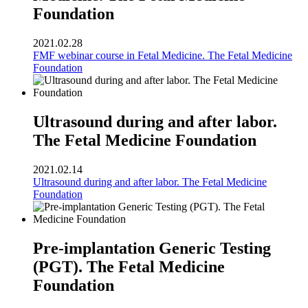
Foundation
2021.02.28
FMF webinar course in Fetal Medicine. The Fetal Medicine
Foundation
Ultrasound during and after labor.
The Fetal Medicine Foundation
2021.02.14
Ultrasound during and after labor. The Fetal Medicine
Foundation
Pre-implantation Generic Testing
(PGT). The Fetal Medicine
Foundation