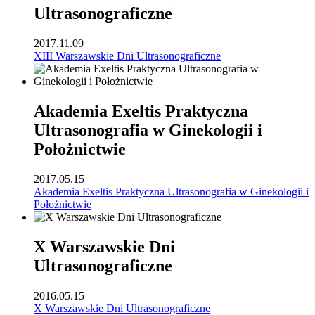
Ultrasonograficzne
2017.11.09
XIII Warszawskie Dni Ultrasonograficzne
Akademia Exeltis Praktyczna
Ultrasonografia w Ginekologii i
Położnictwie
2017.05.15
Akademia Exeltis Praktyczna Ultrasonografia w Ginekologii i
Położnictwie
X Warszawskie Dni
Ultrasonograficzne
2016.05.15
X Warszawskie Dni Ultrasonograficzne