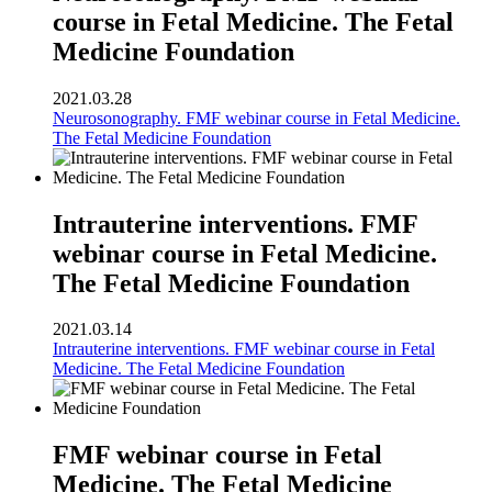
course in Fetal Medicine. The Fetal
Medicine Foundation
2021.03.28
Neurosonography. FMF webinar course in Fetal Medicine.
The Fetal Medicine Foundation
Intrauterine interventions. FMF
webinar course in Fetal Medicine.
The Fetal Medicine Foundation
2021.03.14
Intrauterine interventions. FMF webinar course in Fetal
Medicine. The Fetal Medicine Foundation
FMF webinar course in Fetal
Medicine. The Fetal Medicine