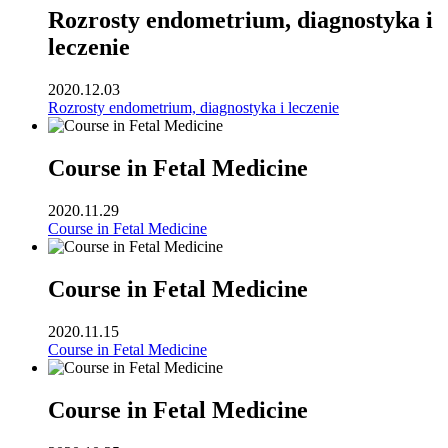
Rozrosty endometrium, diagnostyka i
leczenie
2020.12.03
Rozrosty endometrium, diagnostyka i leczenie
Course in Fetal Medicine
2020.11.29
Course in Fetal Medicine
Course in Fetal Medicine
2020.11.15
Course in Fetal Medicine
Course in Fetal Medicine