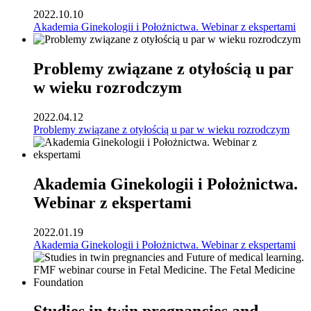
2022.10.10
Akademia Ginekologii i Położnictwa. Webinar z ekspertami
Problemy związane z otyłością u par
w wieku rozrodczym
2022.04.12
Problemy związane z otyłością u par w wieku rozrodczym
Akademia Ginekologii i Położnictwa.
Webinar z ekspertami
2022.01.19
Akademia Ginekologii i Położnictwa. Webinar z ekspertami