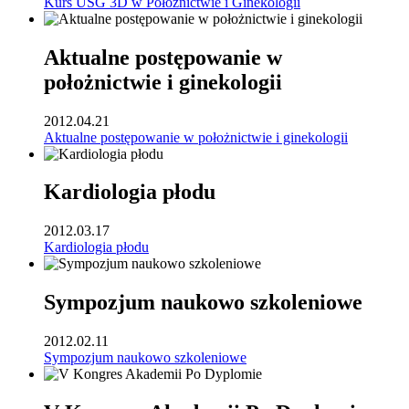
Kurs USG 3D w Położnictwie i Ginekologii
Aktualne postępowanie w
położnictwie i ginekologii
2012.04.21
Aktualne postępowanie w położnictwie i ginekologii
Kardiologia płodu
2012.03.17
Kardiologia płodu
Sympozjum naukowo szkoleniowe
2012.02.11
Sympozjum naukowo szkoleniowe