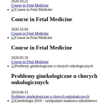
2020.10.25
Course in Fetal Medicine
Course in Fetal Medicine
2020.10.04
Course in Fetal Medicine
Course in Fetal Medicine
2020.05.10
Course in Fetal Medicine
Problemy ginekologiczne u chorych
onkologicznych
2019.06.15
Problemy ginekologiczne u chorych onkologicznych