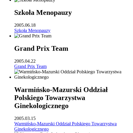
Szkoła Menopauzy
2005.06.18
Szkoła Menopauzy
Grand Prix Team
2005.04.22
Grand Prix Team
Warmińsko-Mazurski Oddział
Polskiego Towarzystwa
Ginekologicznego
2005.03.15
Warmińsko-Mazurski Oddział Polskiego Towarzystwa
Ginekologicznego