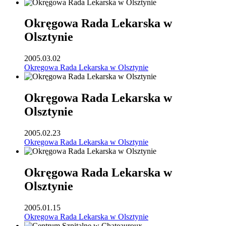
Okręgowa Rada Lekarska w
Olsztynie
2005.03.02
Okręgowa Rada Lekarska w Olsztynie
Okręgowa Rada Lekarska w
Olsztynie
2005.02.23
Okręgowa Rada Lekarska w Olsztynie
Okręgowa Rada Lekarska w
Olsztynie
2005.01.15
Okręgowa Rada Lekarska w Olsztynie