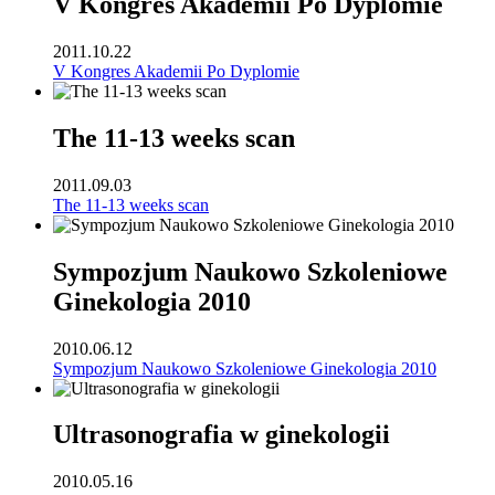
V Kongres Akademii Po Dyplomie
2011.10.22
V Kongres Akademii Po Dyplomie
The 11-13 weeks scan
2011.09.03
The 11-13 weeks scan
Sympozjum Naukowo Szkoleniowe
Ginekologia 2010
2010.06.12
Sympozjum Naukowo Szkoleniowe Ginekologia 2010
Ultrasonografia w ginekologii
2010.05.16