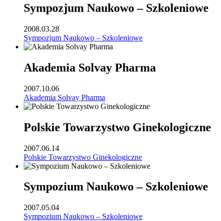
Sympozjum Naukowo – Szkoleniowe
2008.03.28
Sympozjum Naukowo – Szkoleniowe
Akademia Solvay Pharma
2007.10.06
Akademia Solvay Pharma
Polskie Towarzystwo Ginekologiczne
2007.06.14
Polskie Towarzystwo Ginekologiczne
Sympozium Naukowo – Szkoleniowe
2007.05.04
Sympozium Naukowo – Szkoleniowe