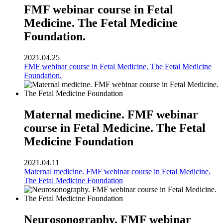
FMF webinar course in Fetal
Medicine. The Fetal Medicine
Foundation.
2021.04.25
FMF webinar course in Fetal Medicine. The Fetal Medicine
Foundation.
Maternal medicine. FMF webinar
course in Fetal Medicine. The Fetal
Medicine Foundation
2021.04.11
Maternal medicine. FMF webinar course in Fetal Medicine.
The Fetal Medicine Foundation
Neurosonography. FMF webinar