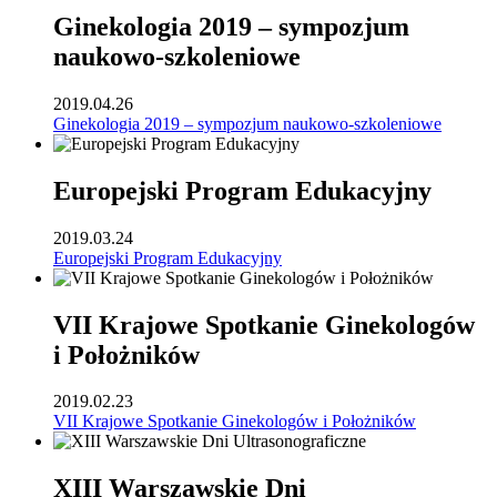
Ginekologia 2019 – sympozjum
naukowo-szkoleniowe
2019.04.26
Ginekologia 2019 – sympozjum naukowo-szkoleniowe
Europejski Program Edukacyjny
2019.03.24
Europejski Program Edukacyjny
VII Krajowe Spotkanie Ginekologów
i Położników
2019.02.23
VII Krajowe Spotkanie Ginekologów i Położników
XIII Warszawskie Dni