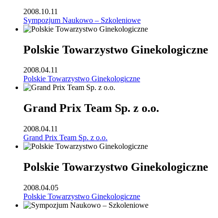
2008.10.11
Sympozjum Naukowo – Szkoleniowe
Polskie Towarzystwo Ginekologiczne
2008.04.11
Polskie Towarzystwo Ginekologiczne
Grand Prix Team Sp. z o.o.
2008.04.11
Grand Prix Team Sp. z o.o.
Polskie Towarzystwo Ginekologiczne
2008.04.05
Polskie Towarzystwo Ginekologiczne