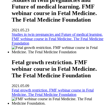
Studies in twin pregnancies and
Future of medical learning. FMF
webinar course in Fetal Medicine.
The Fetal Medicine Foundation
2021.05.23
Studies in twin pregnancies and Future of medical learning.
FMF webinar course in Fetal Medicine. The Fetal Medicine
Foundation
Fetal growth restriction. FMF
webinar course in Fetal Medicine.
The Fetal Medicine Foundation
2021.05.09
Fetal growth restriction. FMF webinar course in Fetal
Medicine. The Fetal Medicine Foundation