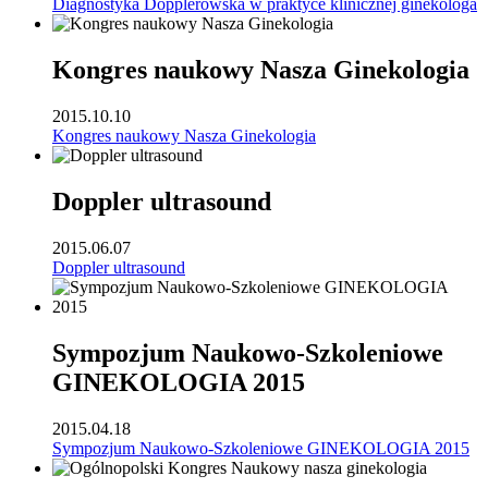
Diagnostyka Dopplerowska w praktyce klinicznej ginekologa
Kongres naukowy Nasza Ginekologia
2015.10.10
Kongres naukowy Nasza Ginekologia
Doppler ultrasound
2015.06.07
Doppler ultrasound
Sympozjum Naukowo-Szkoleniowe
GINEKOLOGIA 2015
2015.04.18
Sympozjum Naukowo-Szkoleniowe GINEKOLOGIA 2015