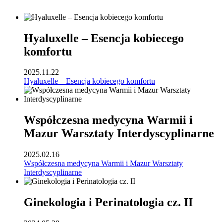
Hyaluxelle – Esencja kobiecego
komfortu
2025.11.22
Hyaluxelle – Esencja kobiecego komfortu
Współczesna medycyna Warmii i
Mazur Warsztaty Interdyscyplinarne
2025.02.16
Współczesna medycyna Warmii i Mazur Warsztaty
Interdyscyplinarne
Ginekologia i Perinatologia cz. II