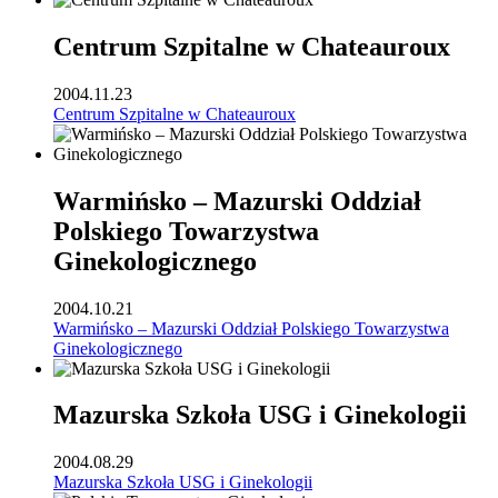
Centrum Szpitalne w Chateauroux
2004.11.23
Centrum Szpitalne w Chateauroux
Warmińsko – Mazurski Oddział
Polskiego Towarzystwa
Ginekologicznego
2004.10.21
Warmińsko – Mazurski Oddział Polskiego Towarzystwa
Ginekologicznego
Mazurska Szkoła USG i Ginekologii
2004.08.29
Mazurska Szkoła USG i Ginekologii