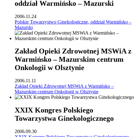
oddział Warmińsko – Mazurski
2006.11.24
Polskie Towarzystwo Ginekologiczne, oddział Warmińsko –
Mazurski
Zakład Opieki Zdrowotnej MSWiA z
Warmińsko – Mazurskim centrum
Onkologii w Olsztynie
2006.11.11
Zakład Opieki Zdrowotnej MSWiA z Warmińsko –
Mazurskim centrum Onkologii w Olsztynie
XXIX Kongres Polskiego
Towarzystwa Ginekologicznego
2006.09.30
XXIX Kongres Polskiego Towarzystwa Ginekologicznego