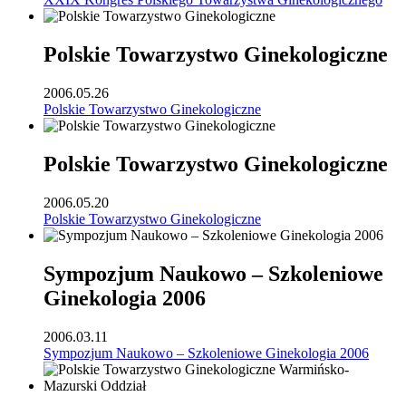
Polskie Towarzystwo Ginekologiczne
2006.05.26
Polskie Towarzystwo Ginekologiczne
Polskie Towarzystwo Ginekologiczne
2006.05.20
Polskie Towarzystwo Ginekologiczne
Sympozjum Naukowo – Szkoleniowe
Ginekologia 2006
2006.03.11
Sympozjum Naukowo – Szkoleniowe Ginekologia 2006