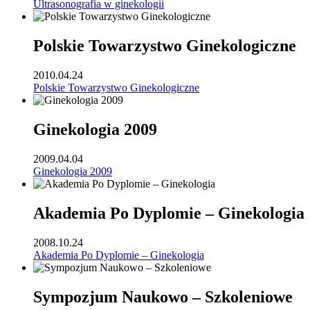
Ultrasonografia w ginekologii
Polskie Towarzystwo Ginekologiczne
2010.04.24
Polskie Towarzystwo Ginekologiczne
Ginekologia 2009
2009.04.04
Ginekologia 2009
Akademia Po Dyplomie – Ginekologia
2008.10.24
Akademia Po Dyplomie – Ginekologia
Sympozjum Naukowo – Szkoleniowe