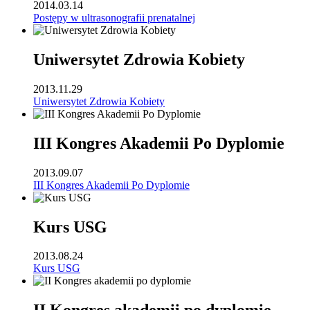
2014.03.14
Postępy w ultrasonografii prenatalnej
Uniwersytet Zdrowia Kobiety
2013.11.29
Uniwersytet Zdrowia Kobiety
III Kongres Akademii Po Dyplomie
2013.09.07
III Kongres Akademii Po Dyplomie
Kurs USG
2013.08.24
Kurs USG