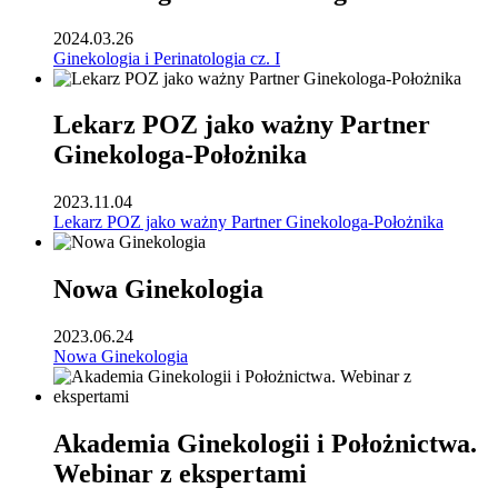
2024.03.26
Ginekologia i Perinatologia cz. I
Lekarz POZ jako ważny Partner
Ginekologa-Położnika
2023.11.04
Lekarz POZ jako ważny Partner Ginekologa-Położnika
Nowa Ginekologia
2023.06.24
Nowa Ginekologia
Akademia Ginekologii i Położnictwa.
Webinar z ekspertami