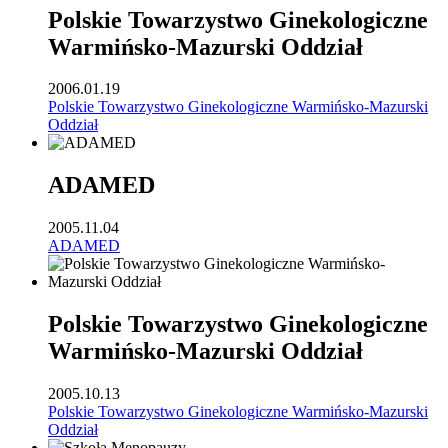
Polskie Towarzystwo Ginekologiczne
Warmińsko-Mazurski Oddział
2006.01.19
Polskie Towarzystwo Ginekologiczne Warmińsko-Mazurski
Oddział
ADAMED
2005.11.04
ADAMED
Polskie Towarzystwo Ginekologiczne
Warmińsko-Mazurski Oddział
2005.10.13
Polskie Towarzystwo Ginekologiczne Warmińsko-Mazurski
Oddział